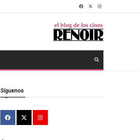
Síguenos