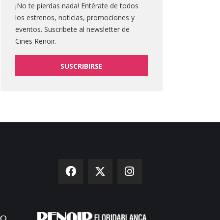
¡No te pierdas nada! Entérate de todos
los estrenos, noticias, promociones y
eventos. Suscribete al newsletter de
Cines Renoir.
SUSCRIBIRSE