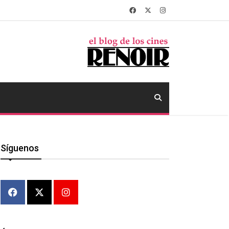
Síguenos