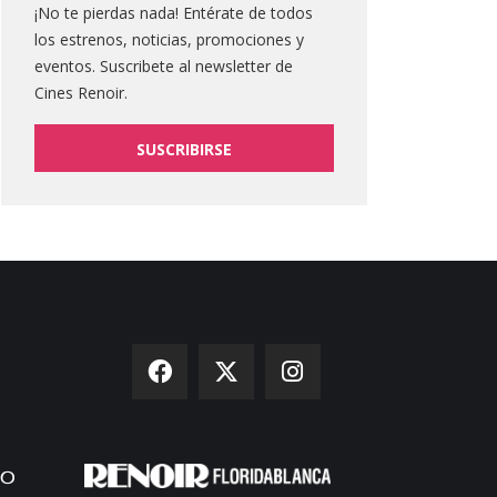
¡No te pierdas nada! Entérate de todos
los estrenos, noticias, promociones y
eventos. Suscribete al newsletter de
Cines Renoir.
SUSCRIBIRSE