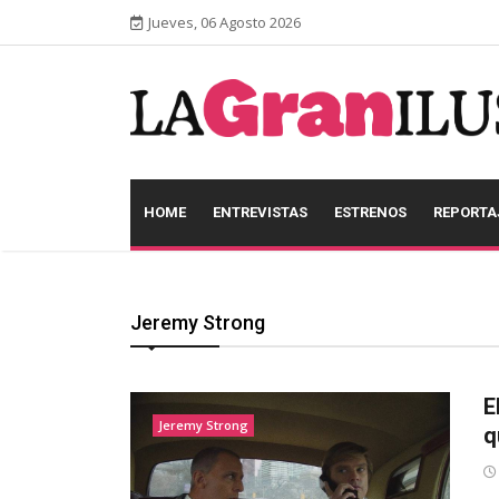
Jueves, 06 Agosto 2026
HOME
ENTREVISTAS
ESTRENOS
REPORTA
Jeremy Strong
E
Jeremy Strong
q