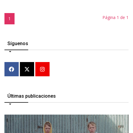
Página 1 de 1
1
Síguenos
Últimas publicaciones