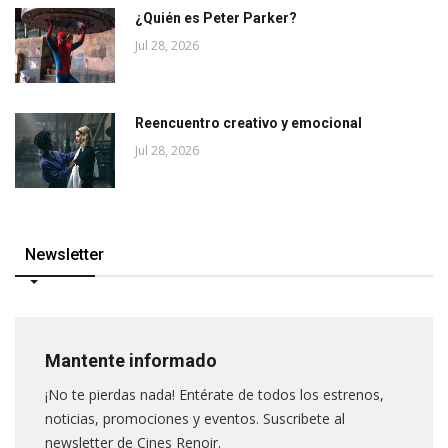
¿Quién es Peter Parker?
Jul 28, 2026
Reencuentro creativo y emocional
Jul 28, 2026
Newsletter
Mantente informado
¡No te pierdas nada! Entérate de todos los estrenos,
noticias, promociones y eventos. Suscribete al
newsletter de Cines Renoir.