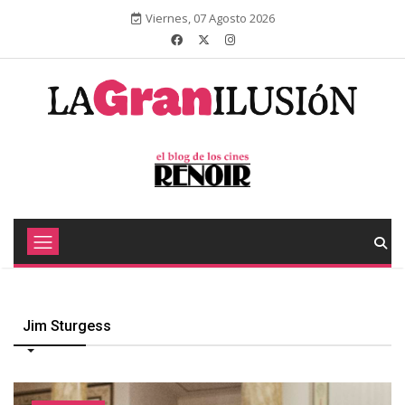
Viernes, 07 Agosto 2026
Jim Sturgess