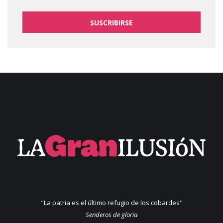
SUSCRIBIRSE
"La patria es el último refugio de los cobardes"
Senderos de gloria