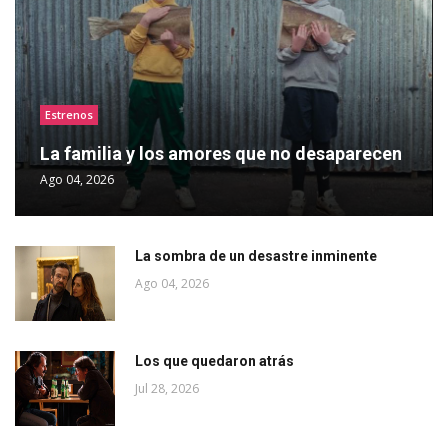
Estrenos
La familia y los amores que no desaparecen
Ago 04, 2026
La sombra de un desastre inminente
Ago 04, 2026
Los que quedaron atrás
Jul 28, 2026