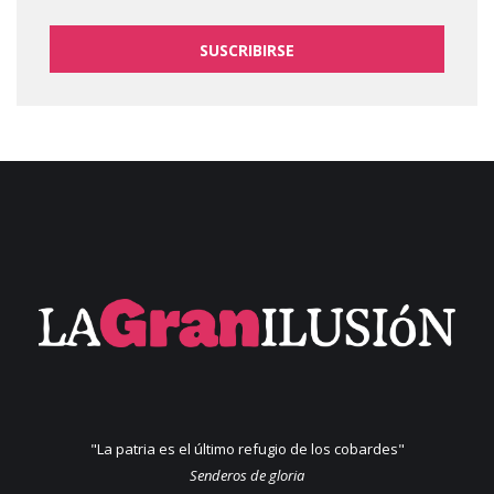
SUSCRIBIRSE
"La patria es el último refugio de los cobardes"
Senderos de gloria