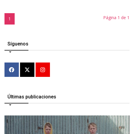
Página 1 de 1
1
Síguenos
Últimas publicaciones