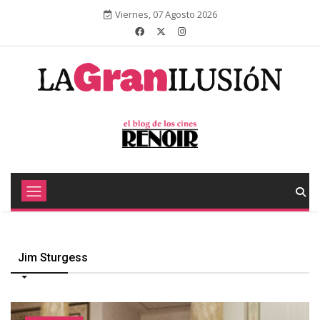
Viernes, 07 Agosto 2026
Jim Sturgess