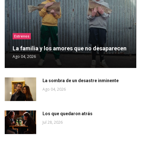
Estrenos
La familia y los amores que no desaparecen
Ago 04, 2026
La sombra de un desastre inminente
Ago 04, 2026
Los que quedaron atrás
Jul 28, 2026