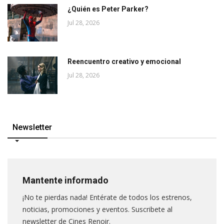
¿Quién es Peter Parker?
Jul 28, 2026
Reencuentro creativo y emocional
Jul 28, 2026
Newsletter
Mantente informado
¡No te pierdas nada! Entérate de todos los estrenos,
noticias, promociones y eventos. Suscribete al
newsletter de Cines Renoir.