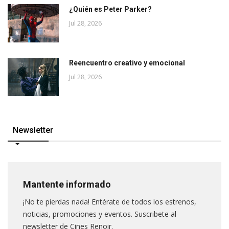
¿Quién es Peter Parker?
Jul 28, 2026
Reencuentro creativo y emocional
Jul 28, 2026
Newsletter
Mantente informado
¡No te pierdas nada! Entérate de todos los estrenos,
noticias, promociones y eventos. Suscribete al
newsletter de Cines Renoir.