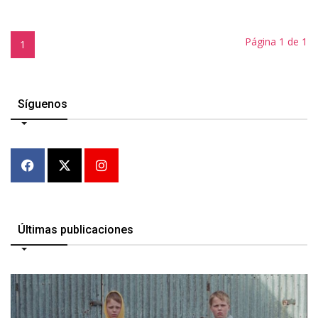
Página 1 de 1
1
Síguenos
Últimas publicaciones