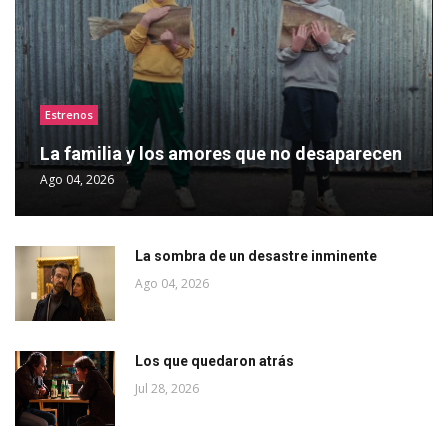
Estrenos
La familia y los amores que no desaparecen
Ago 04, 2026
La sombra de un desastre inminente
Ago 04, 2026
Los que quedaron atrás
Jul 28, 2026