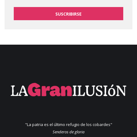
SUSCRIBIRSE
"La patria es el último refugio de los cobardes"
Senderos de gloria