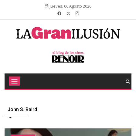
Jueves, 06 Agosto 2026
John S. Baird