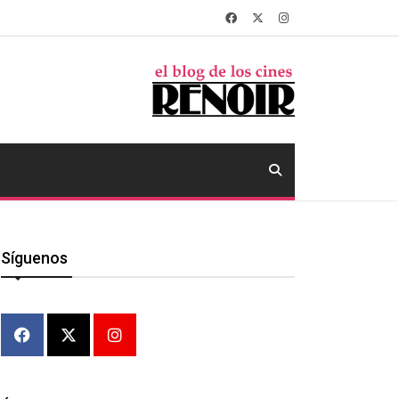
Síguenos