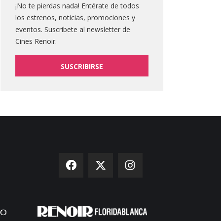
¡No te pierdas nada! Entérate de todos
los estrenos, noticias, promociones y
eventos. Suscribete al newsletter de
Cines Renoir.
SUSCRIBIRSE