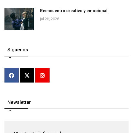
Reencuentro creativo y emocional
Jul 28, 2026
Síguenos
Newsletter