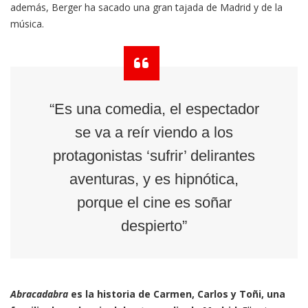
además, Berger ha sacado una gran tajada de Madrid y de la
música.
“Es una comedia, el espectador
se va a reír viendo a los
protagonistas ‘sufrir’ delirantes
aventuras, y es hipnótica,
porque el cine es soñar
despierto”
Abracadabra
es la historia de Carmen, Carlos y Toñi, una