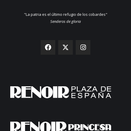
"La patria es el último refugio de los cobardes"
Senderos de gloria