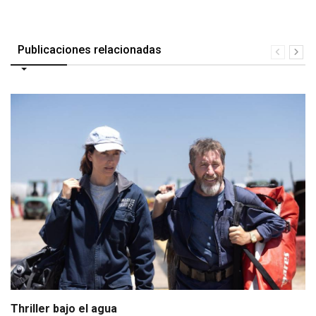
Publicaciones relacionadas
Thriller bajo el agua