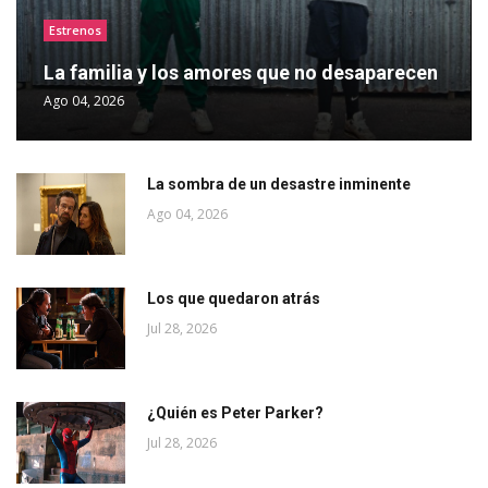
Estrenos
La familia y los amores que no desaparecen
Ago 04, 2026
La sombra de un desastre inminente
Ago 04, 2026
Los que quedaron atrás
Jul 28, 2026
¿Quién es Peter Parker?
Jul 28, 2026