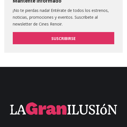
Mantente informado
¡No te pierdas nada! Entérate de todos los estrenos,
noticias, promociones y eventos. Suscribete al
newsletter de Cines Renoir.
SUSCRIBIRSE