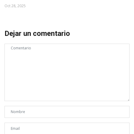
Oct 28, 2025
Dejar un comentario