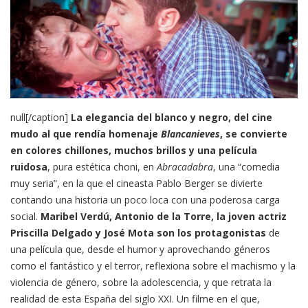
null[/caption]
La elegancia del blanco y negro, del cine
mudo al que rendía homenaje
Blancanieves
, se convierte
en colores chillones, muchos brillos y una película
ruidosa
, pura estética choni, en
Abracadabra
, una “comedia
muy seria”, en la que el cineasta Pablo Berger se divierte
contando una historia un poco loca con una poderosa carga
social.
Maribel Verdú, Antonio de la Torre, la joven actriz
Priscilla Delgado y José Mota son los protagonistas
de
una película que, desde el humor y aprovechando géneros
como el fantástico y el terror, reflexiona sobre el machismo y la
violencia de género, sobre la adolescencia, y que retrata la
realidad de esta España del siglo XXI. Un filme en el que,