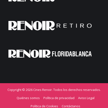
Copyright © 2026 Cines Renoir. Todos los derechos reservados.
Quiénes somos
Política de privacidad
Aviso Legal
Política de Cookies
Contáctanos