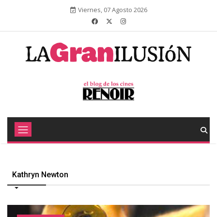
Viernes, 07 Agosto 2026
Kathryn Newton