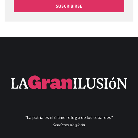
SUSCRIBIRSE
"La patria es el último refugio de los cobardes"
Senderos de gloria