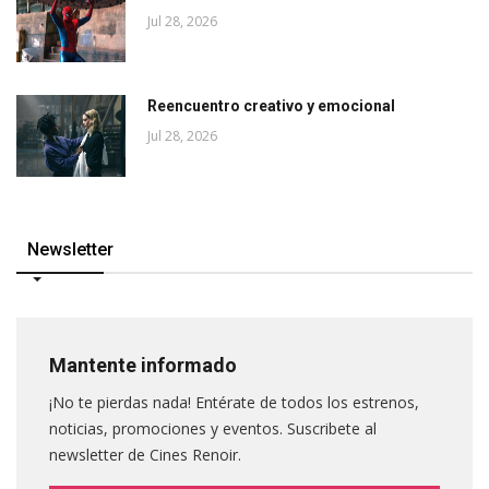
Jul 28, 2026
Reencuentro creativo y emocional
Jul 28, 2026
Newsletter
Mantente informado
¡No te pierdas nada! Entérate de todos los estrenos,
noticias, promociones y eventos. Suscribete al
newsletter de Cines Renoir.