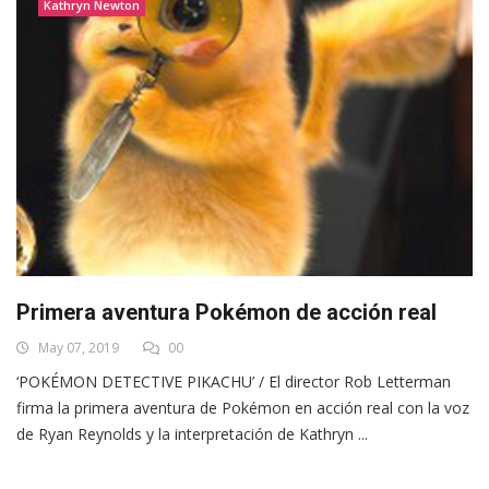
Kathryn Newton
Primera aventura Pokémon de acción real
May 07, 2019
00
‘POKÉMON DETECTIVE PIKACHU’ / El director Rob Letterman
firma la primera aventura de Pokémon en acción real con la voz
de Ryan Reynolds y la interpretación de Kathryn ...