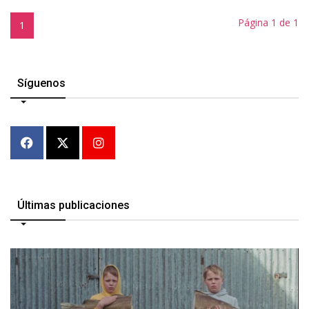
Página 1 de 1
1
Síguenos
Últimas publicaciones