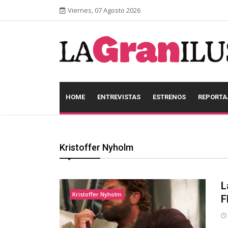
Viernes, 07 Agosto 2026
HOME
ENTREVISTAS
ESTRENOS
REPORTA
Kristoffer Nyholm
L
Kristoffer Nyholm
F