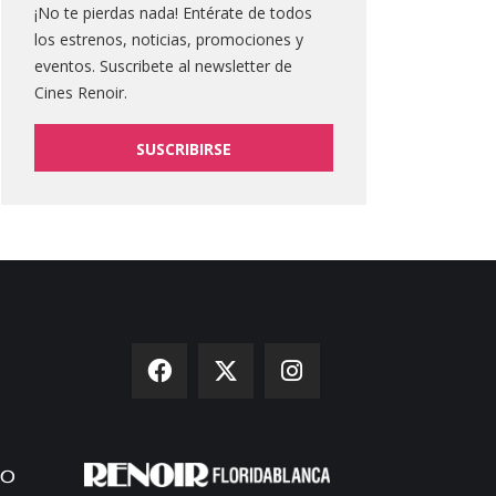
¡No te pierdas nada! Entérate de todos
los estrenos, noticias, promociones y
eventos. Suscribete al newsletter de
Cines Renoir.
SUSCRIBIRSE