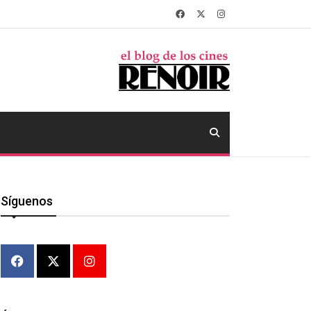
Síguenos