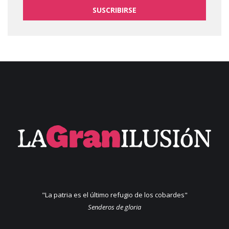
SUSCRIBIRSE
"La patria es el último refugio de los cobardes"
Senderos de gloria