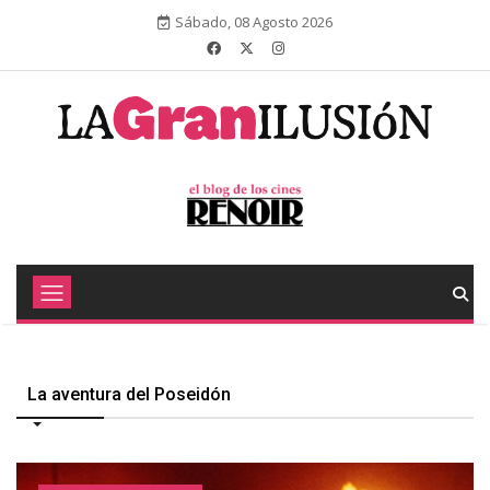
Sábado, 08 Agosto 2026
La aventura del Poseidón