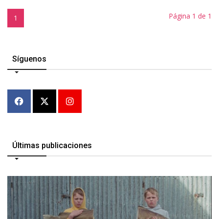
Página 1 de 1
1
Síguenos
Últimas publicaciones