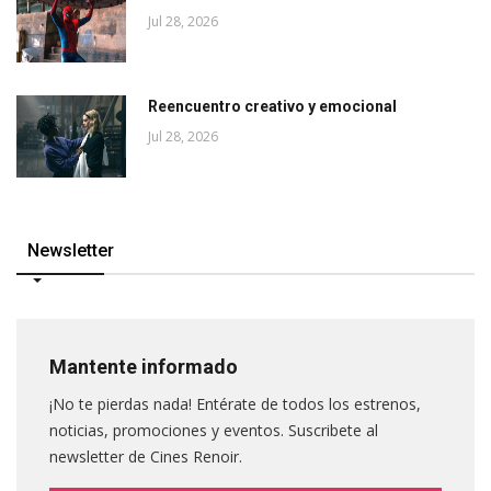
Jul 28, 2026
Reencuentro creativo y emocional
Jul 28, 2026
Newsletter
Mantente informado
¡No te pierdas nada! Entérate de todos los estrenos,
noticias, promociones y eventos. Suscribete al
newsletter de Cines Renoir.