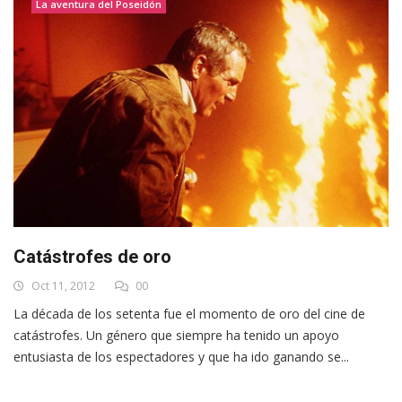
La aventura del Poseidón
Catástrofes de oro
Oct 11, 2012
00
La década de los setenta fue el momento de oro del cine de
catástrofes. Un género que siempre ha tenido un apoyo
entusiasta de los espectadores y que ha ido ganando se...