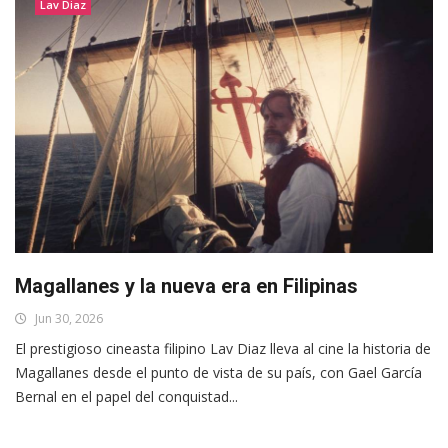
Lav Diaz
Magallanes y la nueva era en Filipinas
Jun 30, 2026
El prestigioso cineasta filipino Lav Diaz lleva al cine la historia de
Magallanes desde el punto de vista de su país, con Gael García
Bernal en el papel del conquistad...