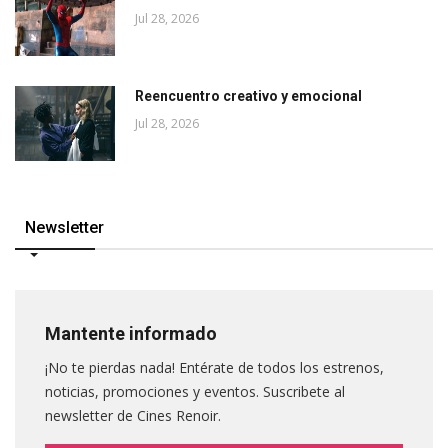
Jul 28, 2026
Reencuentro creativo y emocional
Jul 28, 2026
Newsletter
Mantente informado
¡No te pierdas nada! Entérate de todos los estrenos,
noticias, promociones y eventos. Suscribete al
newsletter de Cines Renoir.