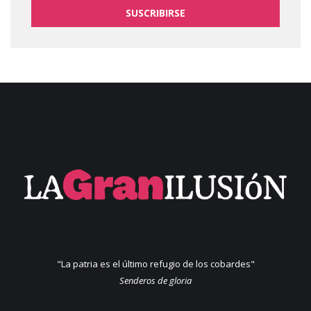
SUSCRIBIRSE
"La patria es el último refugio de los cobardes"
Senderos de gloria