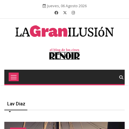
Jueves, 06 Agosto 2026
Lav Diaz