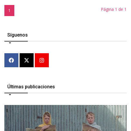
Página 1 de 1
1
Síguenos
Últimas publicaciones