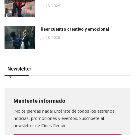
Jul 28, 2026
Reencuentro creativo y emocional
Jul 28, 2026
Newsletter
Mantente informado
¡No te pierdas nada! Entérate de todos los estrenos,
noticias, promociones y eventos. Suscribete al
newsletter de Cines Renoir.