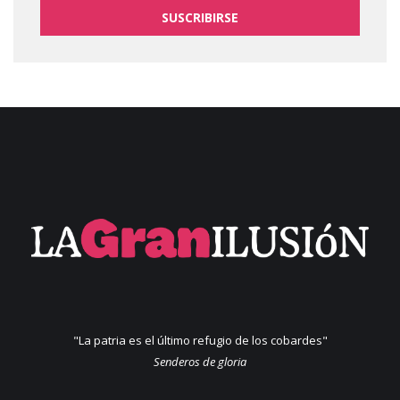
SUSCRIBIRSE
"La patria es el último refugio de los cobardes"
Senderos de gloria