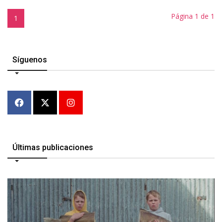
Página 1 de 1
1
Síguenos
Últimas publicaciones