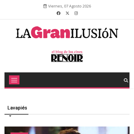
Viernes, 07 Agosto 2026
Lavapiés