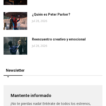
¿Quién es Peter Parker?
Jul 28, 2026
Reencuentro creativo y emocional
Jul 28, 2026
Newsletter
Mantente informado
¡No te pierdas nada! Entérate de todos los estrenos,