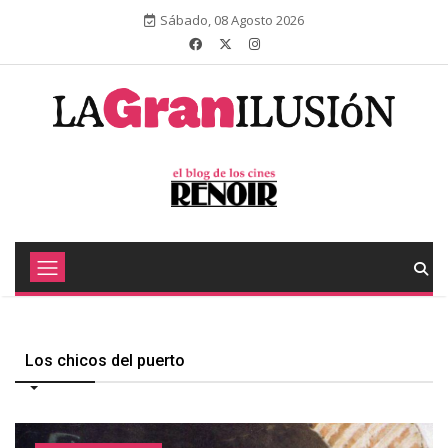
Sábado, 08 Agosto 2026
Los chicos del puerto