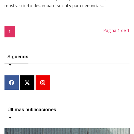
mostrar cierto desamparo social y para denunciar...
Página 1 de 1
1
Síguenos
Últimas publicaciones