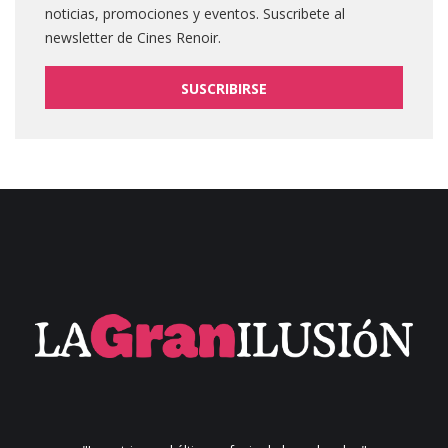
noticias, promociones y eventos. Suscribete al
newsletter de Cines Renoir.
SUSCRIBIRSE