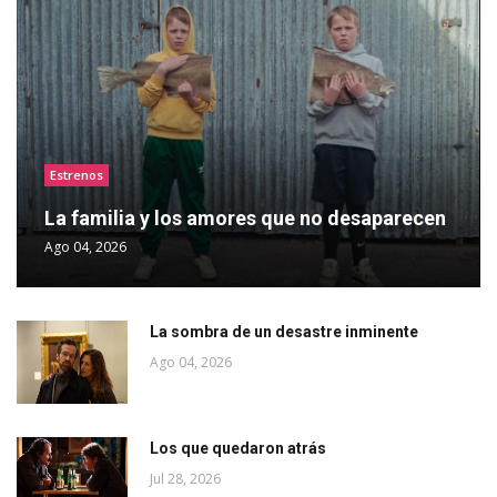
Estrenos
La familia y los amores que no desaparecen
Ago 04, 2026
La sombra de un desastre inminente
Ago 04, 2026
Los que quedaron atrás
Jul 28, 2026