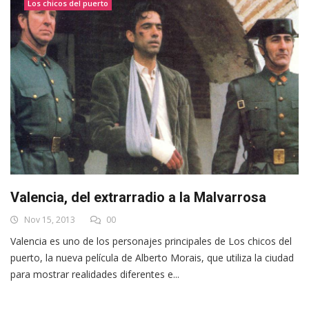
Los chicos del puerto
Valencia, del extrarradio a la Malvarrosa
Nov 15, 2013
00
Valencia es uno de los personajes principales de Los chicos del
puerto, la nueva película de Alberto Morais, que utiliza la ciudad
para mostrar realidades diferentes e...