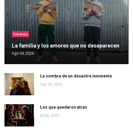
Estrenos
La familia y los amores que no desaparecen
Ago 04, 2026
La sombra de un desastre inminente
Ago 04, 2026
Los que quedaron atrás
Jul 28, 2026