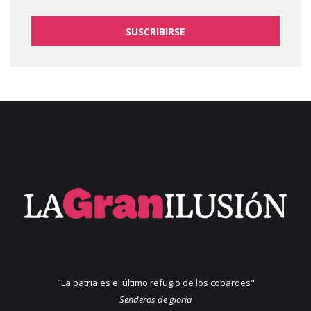
SUSCRIBIRSE
"La patria es el último refugio de los cobardes"
Senderos de gloria