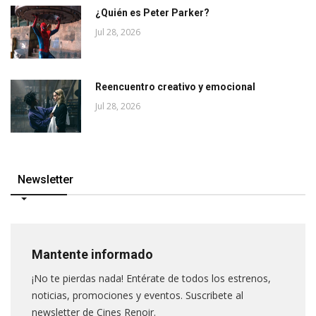
¿Quién es Peter Parker?
Jul 28, 2026
Reencuentro creativo y emocional
Jul 28, 2026
Newsletter
Mantente informado
¡No te pierdas nada! Entérate de todos los estrenos,
noticias, promociones y eventos. Suscribete al
newsletter de Cines Renoir.