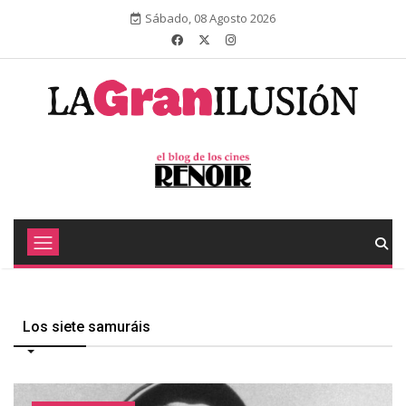
Sábado, 08 Agosto 2026
Los siete samuráis