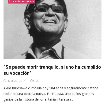
Los siete samuráis
“Se puede morir tranquilo, si uno ha cumplido
su vocación”
Mar 23, 2014
00
Akira Kurosawa cumpliría hoy 104 años y seguramente estaría
rodando una película nueva. El cineasta, uno de los grandes
genios de la historia del cine, tenía interesan...