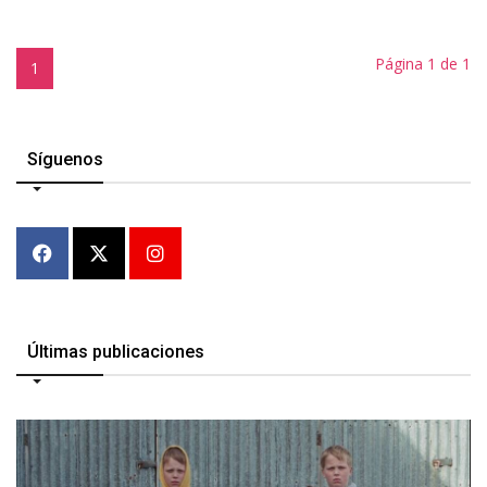
Página 1 de 1
1
Síguenos
Últimas publicaciones