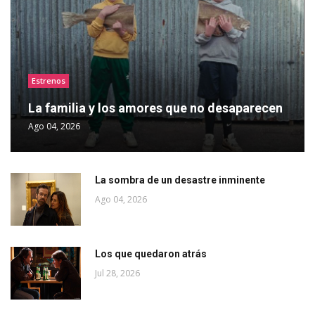
Estrenos
La familia y los amores que no desaparecen
Ago 04, 2026
La sombra de un desastre inminente
Ago 04, 2026
Los que quedaron atrás
Jul 28, 2026