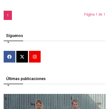
Página 1 de 1
1
Síguenos
Últimas publicaciones