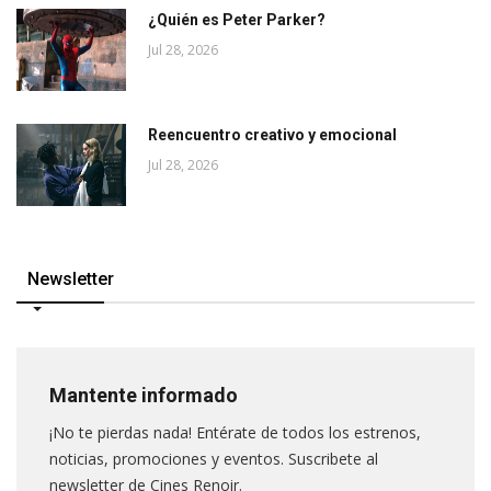
¿Quién es Peter Parker?
Jul 28, 2026
Reencuentro creativo y emocional
Jul 28, 2026
Newsletter
Mantente informado
¡No te pierdas nada! Entérate de todos los estrenos,
noticias, promociones y eventos. Suscribete al
newsletter de Cines Renoir.