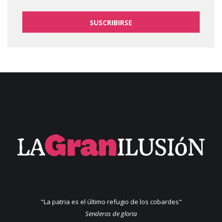
SUSCRIBIRSE
"La patria es el último refugio de los cobardes"
Senderos de gloria