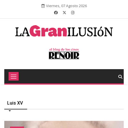
Viernes, 07 Agosto 2026
Luis XV