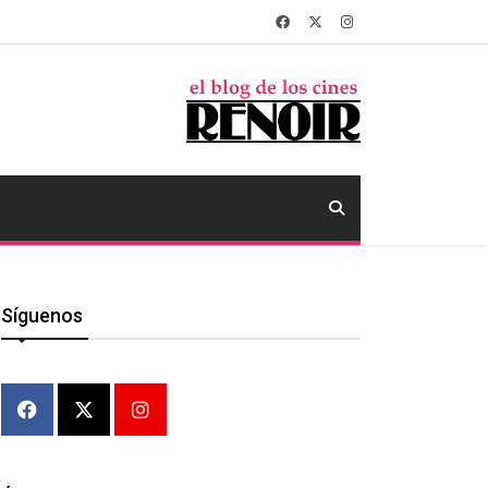
Síguenos