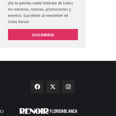
¡No te pierdas nada! Entérate de todos
los estrenos, noticias, promociones y
eventos. Suscribete al newsletter de
Cines Renoir.
SUSCRIBIRSE