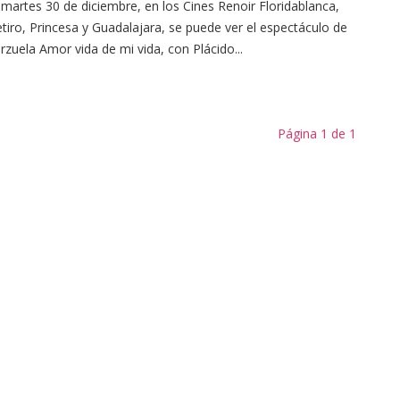
 martes 30 de diciembre, en los Cines Renoir Floridablanca,
tiro, Princesa y Guadalajara, se puede ver el espectáculo de
rzuela Amor vida de mi vida, con Plácido...
Página 1 de 1