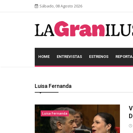
Sábado, 08 Agosto 2026
HOME
ENTREVISTAS
ESTRENOS
REPORTA
Luisa Fernanda
V
Luisa Fernanda
D