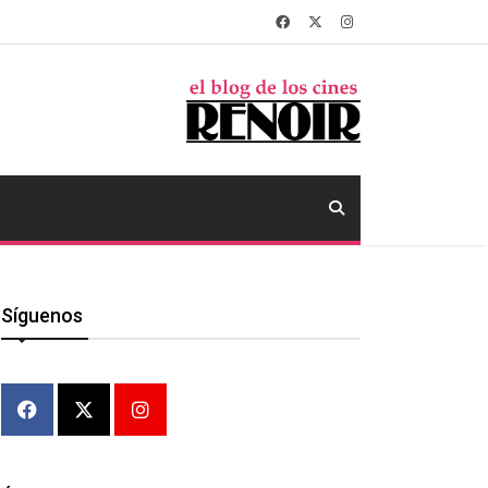
Síguenos