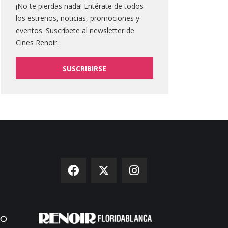
¡No te pierdas nada! Entérate de todos
los estrenos, noticias, promociones y
eventos. Suscribete al newsletter de
Cines Renoir.
SUSCRIBIRSE