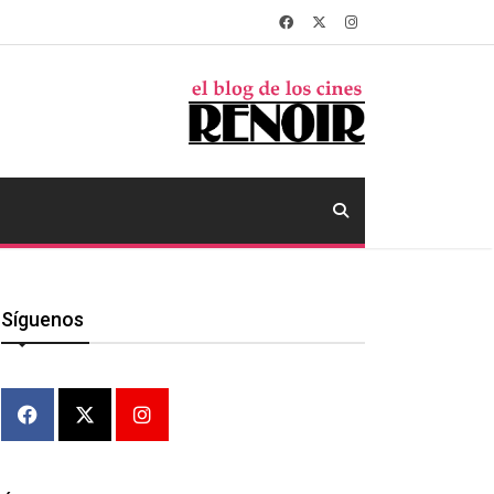
Síguenos