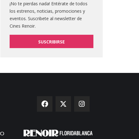
¡No te pierdas nada! Entérate de todos
los estrenos, noticias, promociones y
eventos. Suscribete al newsletter de
Cines Renoir.
SUSCRIBIRSE