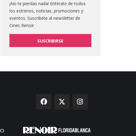
¡No te pierdas nada! Entérate de todos
los estrenos, noticias, promociones y
eventos. Suscribete al newsletter de
Cines Renoir.
SUSCRIBIRSE