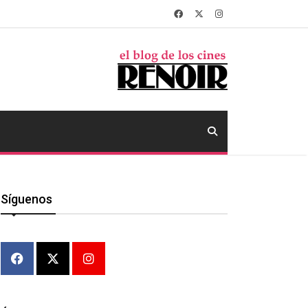
Síguenos