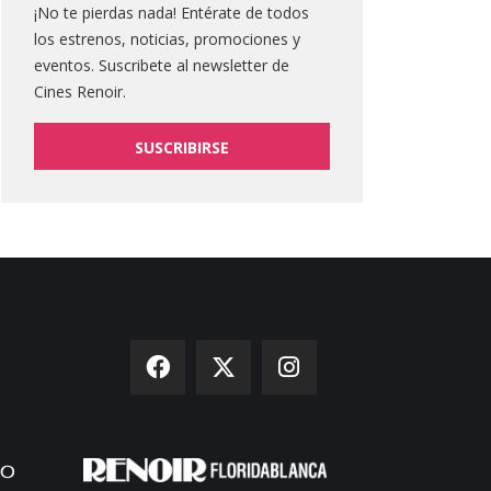
¡No te pierdas nada! Entérate de todos
los estrenos, noticias, promociones y
eventos. Suscribete al newsletter de
Cines Renoir.
SUSCRIBIRSE