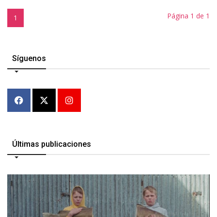
Página 1 de 1
1
Síguenos
Últimas publicaciones