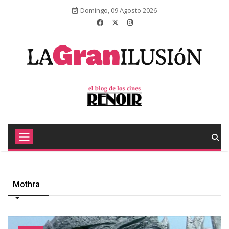
Domingo, 09 Agosto 2026
Mothra