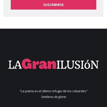
SUSCRIBIRSE
"La patria es el último refugio de los cobardes"
Senderos de gloria