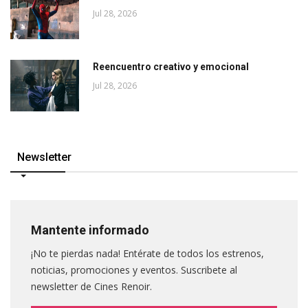
Jul 28, 2026
Reencuentro creativo y emocional
Jul 28, 2026
Newsletter
Mantente informado
¡No te pierdas nada! Entérate de todos los estrenos,
noticias, promociones y eventos. Suscribete al
newsletter de Cines Renoir.