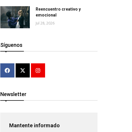
Reencuentro creativo y
emocional
Jul 28, 2026
Síguenos
Newsletter
Mantente informado