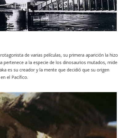
tagonista de varias películas, su primera aparición la hizo
a pertenece a la especie de los dinosaurios mutados, mide
ka es su creador y la mente que decidió que su origen
en el Pacífico.