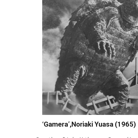
‘Gamera’,Noriaki Yuasa (1965)