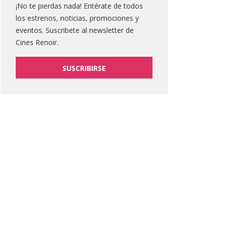
¡No te pierdas nada! Entérate de todos
los estrenos, noticias, promociones y
eventos. Suscribete al newsletter de
Cines Renoir.
SUSCRIBIRSE