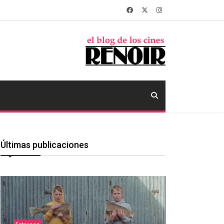
Últimas publicaciones