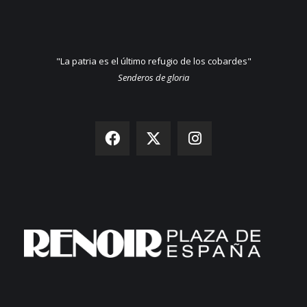
"La patria es el último refugio de los cobardes"
Senderos de gloria