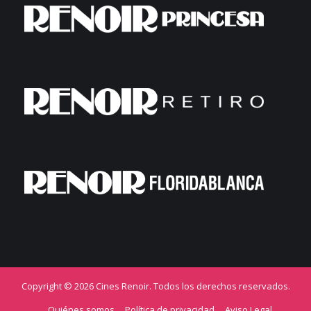
Copyright © 2026 Cines Renoir. Todos los derechos reservados.
Quiénes somos
Política de privacidad
Aviso Legal