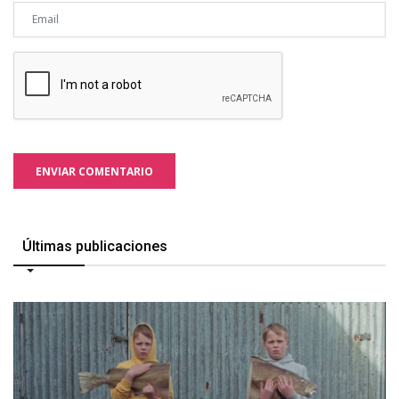
ENVIAR COMENTARIO
Últimas publicaciones