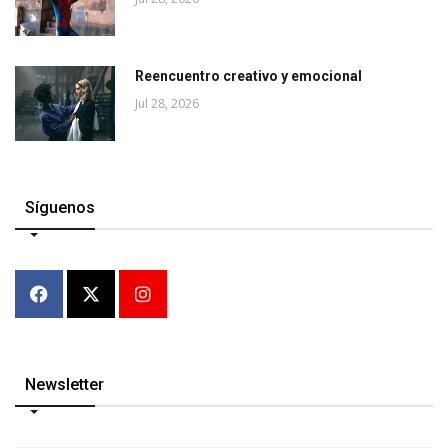
Reencuentro creativo y emocional
Jul 28, 2026
Síguenos
Newsletter