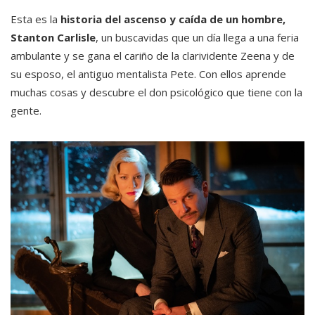
Esta es la
historia del ascenso y caída de un hombre,
Stanton Carlisle
, un buscavidas que un día llega a una feria
ambulante y se gana el cariño de la clarividente Zeena y de
su esposo, el antiguo mentalista Pete. Con ellos aprende
muchas cosas y descubre el don psicológico que tiene con la
gente.