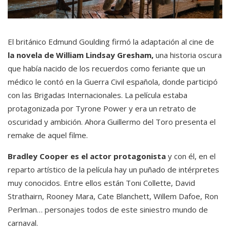
El británico Edmund Goulding firmó la adaptación al cine de
la novela de William Lindsay Gresham,
una historia oscura
que había nacido de los recuerdos como feriante que un
médico le contó en la Guerra Civil española, donde participó
con las Brigadas Internacionales. La película estaba
protagonizada por Tyrone Power y era un retrato de
oscuridad y ambición. Ahora Guillermo del Toro presenta el
remake de aquel filme.
Bradley Cooper es el actor protagonista
y con él, en el
reparto artístico de la película hay un puñado de intérpretes
muy conocidos. Entre ellos están Toni Collette, David
Strathairn, Rooney Mara, Cate Blanchett, Willem Dafoe, Ron
Perlman… personajes todos de este siniestro mundo de
carnaval.