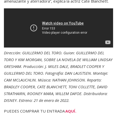
amenazante y aterradora”, explica la actriz Cate Blanchett.
Dirección: GUILLERMO DEL TORO. Guion: GUILLERMO DEL
TORO Y KIM MORGAN, SOBRE LA NOVELA DE WILLIAM LINDSAY
GRESHAM. Producción: J. MILES DALE, BRADLET COOPER Y
GUILLERMO DEL TORO. Fotografía: DAN LAUSTSEN. Montaje:
CAM MCLAUCHLIN. Música: NATHAN JOHNSON. Reparto:
BRADLEY COOPER, CATE BLANCHETT, TONI COLLETTE, DAVID
STRATHAIRN, ROONEY MARA, WILLEM DAFOE. Distribuidora:
DISNEY. Estreno: 21 de enero de 2022.
PUEDES COMPRAR TU ENTRADA
AQUÍ.