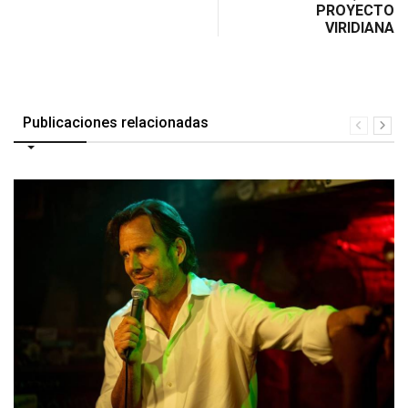
PROYECTO
VIRIDIANA
Publicaciones relacionadas