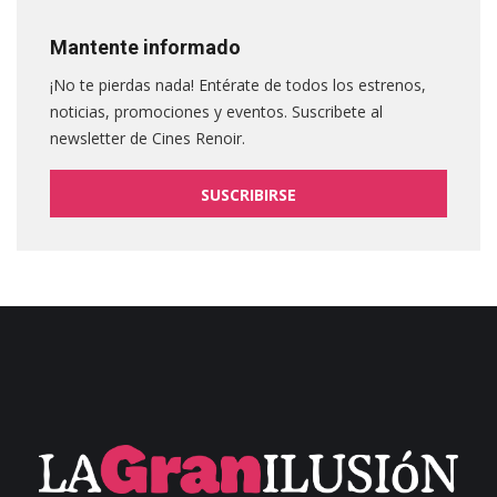
Mantente informado
¡No te pierdas nada! Entérate de todos los estrenos,
noticias, promociones y eventos. Suscribete al
newsletter de Cines Renoir.
SUSCRIBIRSE