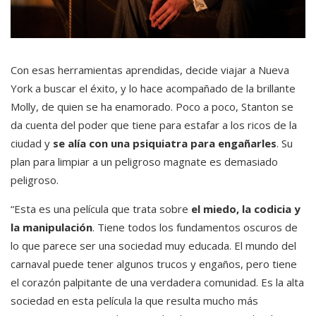
Con esas herramientas aprendidas, decide viajar a Nueva
York a buscar el éxito, y lo hace acompañado de la brillante
Molly, de quien se ha enamorado. Poco a poco, Stanton se
da cuenta del poder que tiene para estafar a los ricos de la
ciudad y
se alía con una psiquiatra para engañarles
. Su
plan para limpiar a un peligroso magnate es demasiado
peligroso.
“Esta es una película que trata sobre
el miedo, la codicia y
la manipulación
. Tiene todos los fundamentos oscuros de
lo que parece ser una sociedad muy educada. El mundo del
carnaval puede tener algunos trucos y engaños, pero tiene
el corazón palpitante de una verdadera comunidad. Es la alta
sociedad en esta película la que resulta mucho más