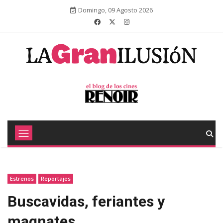
Domingo, 09 Agosto 2026
Estrenos
Reportajes
Buscavidas, feriantes y
magnates