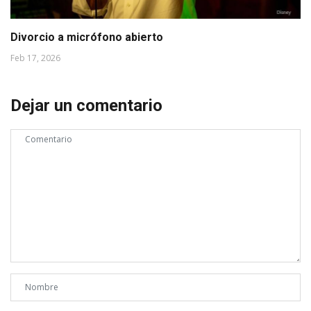
Divorcio a micrófono abierto
Feb 17, 2026
Dejar un comentario