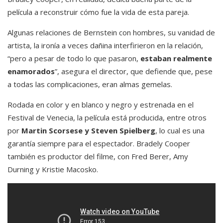
película a reconstruir cómo fue la vida de esta pareja.
Algunas relaciones de Bernstein con hombres, su vanidad de
artista, la ironía a veces dañina interfirieron en la relación,
“pero a pesar de todo lo que pasaron,
estaban realmente
enamorados
”, asegura el director, que defiende que, pese
a todas las complicaciones, eran almas gemelas.
Rodada en color y en blanco y negro y estrenada en el
Festival de Venecia, la película está producida, entre otros
por
Martin Scorsese y Steven Spielberg
, lo cual es una
garantía siempre para el espectador. Bradely Cooper
también es productor del filme, con Fred Berer, Amy
Durning y Kristie Macosko.