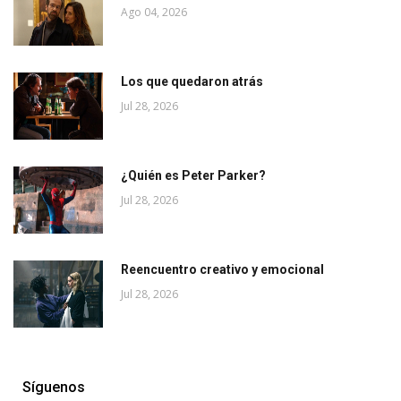
Ago 04, 2026
Los que quedaron atrás
Jul 28, 2026
¿Quién es Peter Parker?
Jul 28, 2026
Reencuentro creativo y emocional
Jul 28, 2026
Síguenos