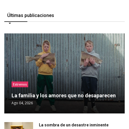
Últimas publicaciones
Estrenos
La familia y los amores que no desaparecen
Ago 04, 2026
La sombra de un desastre inminente