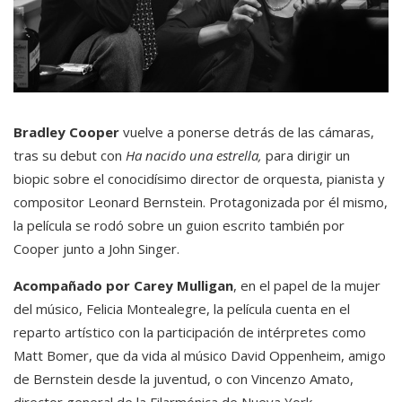
Bradley Cooper
vuelve a ponerse detrás de las cámaras,
tras su debut con
Ha nacido una estrella,
para dirigir un
biopic sobre el conocidísimo director de orquesta, pianista y
compositor Leonard Bernstein. Protagonizada por él mismo,
la película se rodó sobre un guion escrito también por
Cooper junto a John Singer.
Acompañado por Carey Mulligan
, en el papel de la mujer
del músico, Felicia Montealegre, la película cuenta en el
reparto artístico con la participación de intérpretes como
Matt Bomer, que da vida al músico David Oppenheim, amigo
de Bernstein desde la juventud, o con Vincenzo Amato,