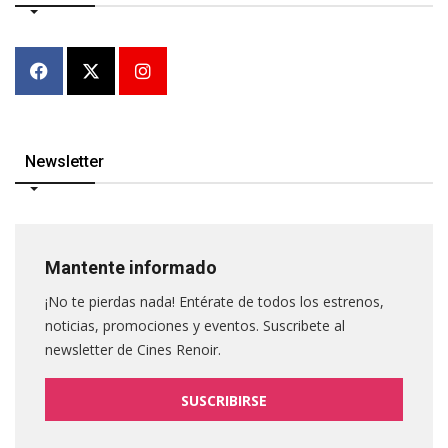
Newsletter
Mantente informado
¡No te pierdas nada! Entérate de todos los estrenos,
noticias, promociones y eventos. Suscribete al
newsletter de Cines Renoir.
SUSCRIBIRSE