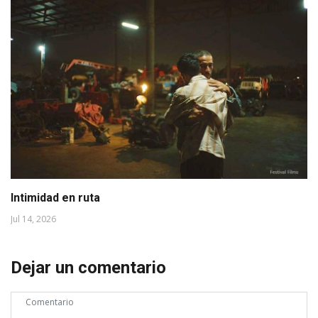
Intimidad en ruta
Jul 14, 2026
Dejar un comentario