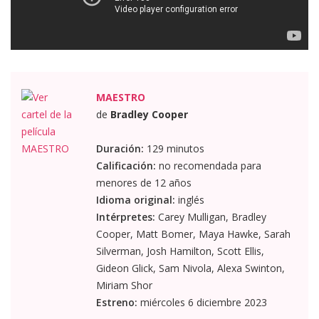
MAESTRO
de
Bradley Cooper
Duración:
129 minutos
Calificación:
no recomendada para
menores de 12 años
Idioma original:
inglés
Intérpretes:
Carey Mulligan, Bradley
Cooper, Matt Bomer, Maya Hawke, Sarah
Silverman, Josh Hamilton, Scott Ellis,
Gideon Glick, Sam Nivola, Alexa Swinton,
Miriam Shor
Estreno:
miércoles 6 diciembre 2023