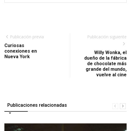
Publicación previa
Publicación siguiente
Curiosas
conexiones en
Willy Wonka, el
Nueva York
dueño de la fábrica
de chocolate más
grande del mundo,
vuelve al cine
Publicaciones relacionadas