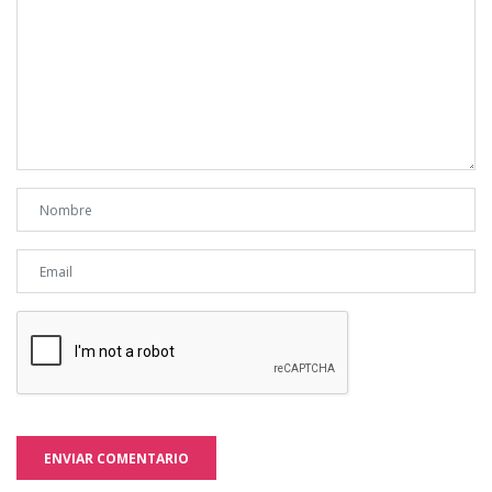
ENVIAR COMENTARIO