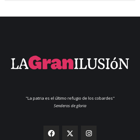
"La patria es el último refugio de los cobardes"
Senderos de gloria