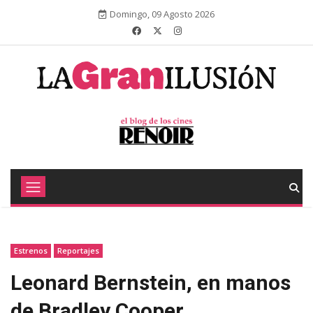
Domingo, 09 Agosto 2026
Estrenos
Reportajes
Leonard Bernstein, en manos
de Bradley Cooper