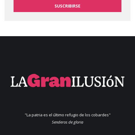
SUSCRIBIRSE
"La patria es el último refugio de los cobardes"
Senderos de gloria