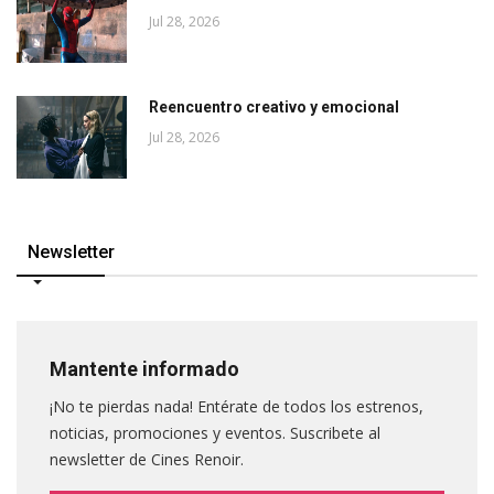
Jul 28, 2026
Reencuentro creativo y emocional
Jul 28, 2026
Newsletter
Mantente informado
¡No te pierdas nada! Entérate de todos los estrenos,
noticias, promociones y eventos. Suscribete al
newsletter de Cines Renoir.