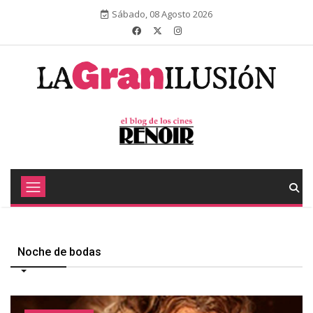
Sábado, 08 Agosto 2026
Noche de bodas