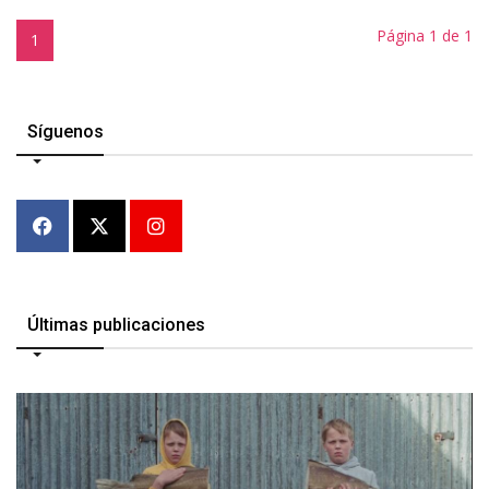
Página 1 de 1
1
Síguenos
Últimas publicaciones