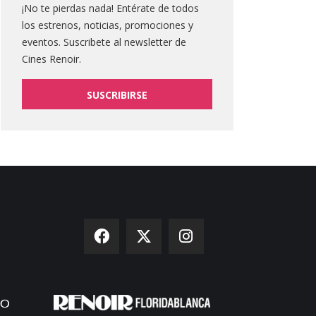
¡No te pierdas nada! Entérate de todos
los estrenos, noticias, promociones y
eventos. Suscribete al newsletter de
Cines Renoir.
SUSCRIBIRSE