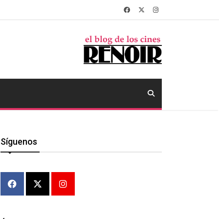
Síguenos