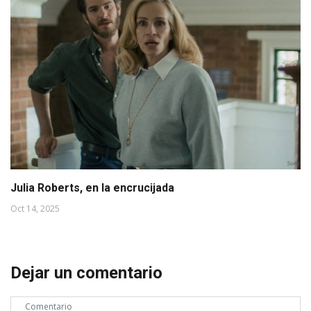
Julia Roberts, en la encrucijada
Oct 14, 2025
Dejar un comentario