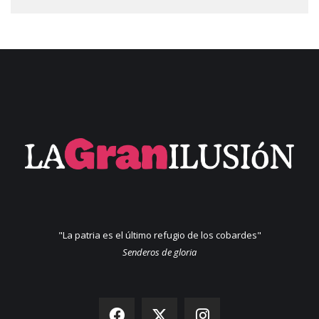
"La patria es el último refugio de los cobardes"
Senderos de gloria