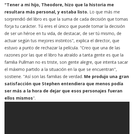
"Tener a mi hijo, Theodore, hizo que la historia me
resultara más personal, y estaba listo.
Lo que más me
sorprendió del libro es que la suma de cada decisión que tomas
forja tu carácter. Tú eres el único que puede tomar la decisión
de ser un héroe en tu vida, de destacar, de ser tú mismo, de
actuar según tus mejores instintos", explica el director, que
estuvo a punto de rechazar la película. "Creo que una de las
razones por las que el libro ha atraído a tanta gente es que la
familia Pullman no es triste, son gente alegre, que intenta sacar
el máximo partido a la situación en la que se encuentran",
sostiene. "Así son las familias de verdad.
Me produjo una gran
satisfacción que Stephen entendiera que menos podía
ser más a la hora de dejar que esos personajes fueran
ellos mismos
".