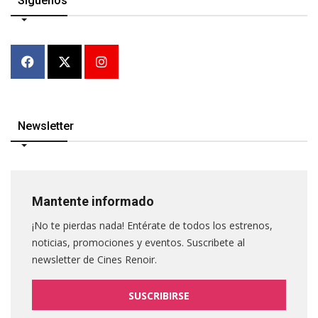
Síguenos
Newsletter
Mantente informado
¡No te pierdas nada! Entérate de todos los estrenos,
noticias, promociones y eventos. Suscribete al
newsletter de Cines Renoir.
SUSCRIBIRSE