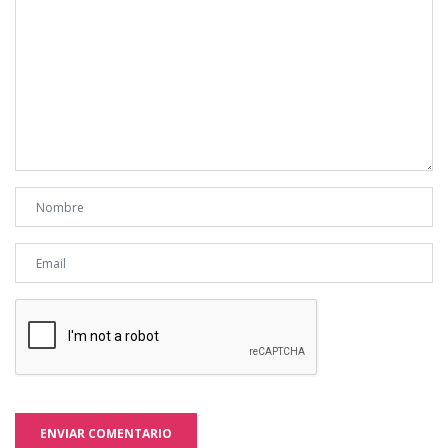
ENVIAR COMENTARIO