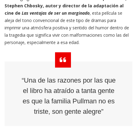
Stephen Chbosky, autor y director de la adaptación al
cine de
Las ventajas de ser un marginado
, esta película se
aleja del tono convencional de este tipo de dramas para
imprimir una atmósfera positiva y sentido del humor dentro de
la tragedia que significa vivir con malformaciones como las del
personaje, especialmente a esa edad.
“Una de las razones por las que
el libro ha atraído a tanta gente
es que la familia Pullman no es
triste, son gente alegre”