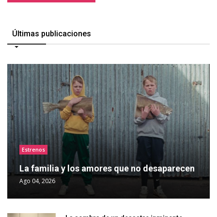
Últimas publicaciones
Estrenos
La familia y los amores que no desaparecen
Ago 04, 2026