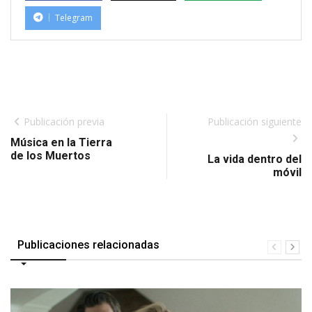
Telegram
Publicación previa
Publicación siguiente
Música en la Tierra
de los Muertos
La vida dentro del
móvil
Publicaciones relacionadas