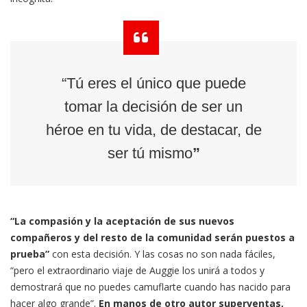
“Tú eres el único que puede
tomar la decisión de ser un
héroe en tu vida, de destacar, de
ser tú mismo
”
“La compasión y la aceptación de sus nuevos
compañeros y del resto de la comunidad serán puestos a
prueba”
con esta decisión. Y las cosas no son nada fáciles,
“pero el extraordinario viaje de Auggie los unirá a todos y
demostrará que no puedes camuflarte cuando has nacido para
hacer algo grande”.
En manos de otro autor superventas,