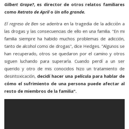
Gilbert Grape?
, es director de otros relatos familiares
como
Retrato de April
o
Un año grande.
El regreso de Ben
se adentra en la tragedia de la adicción a
las drogas y las consecuencias de ello en una familia. "En mi
familia siempre ha habido muchos problemas de adicción,
tanto de alcohol como de drogas", dice Hedges. "Algunos se
han recuperado, otros se quedaron por el camino y otros
siguen luchando para superarla. Cuando perdí a un ser
querido y otro de mis conocidos hizo un tratamiento de
desintoxicación,
decidí hacer una película para hablar de
cómo el sufrimiento de una persona puede afectar al
resto de miembros de la familia".