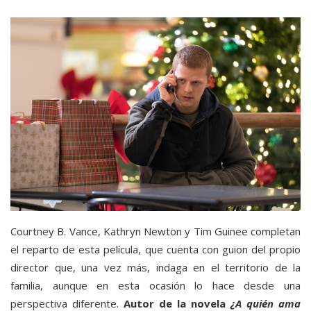
Courtney B. Vance, Kathryn Newton y Tim Guinee completan
el reparto de esta película, que cuenta con guion del propio
director que, una vez más, indaga en el territorio de la
familia, aunque en esta ocasión lo hace desde una
perspectiva diferente.
Autor de la novela
¿A quién ama