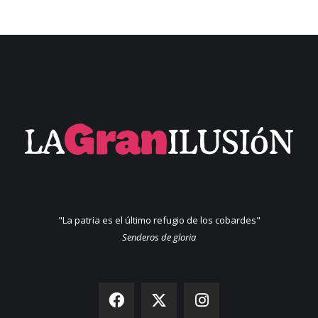
"La patria es el último refugio de los cobardes"
Senderos de gloria