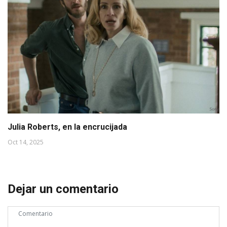
Julia Roberts, en la encrucijada
Oct 14, 2025
Dejar un comentario