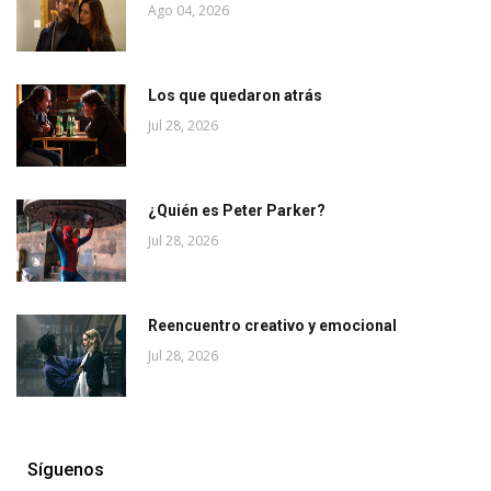
Ago 04, 2026
Los que quedaron atrás
Jul 28, 2026
¿Quién es Peter Parker?
Jul 28, 2026
Reencuentro creativo y emocional
Jul 28, 2026
Síguenos