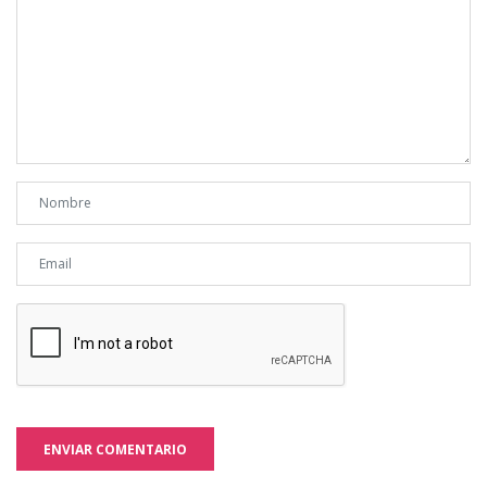
ENVIAR COMENTARIO