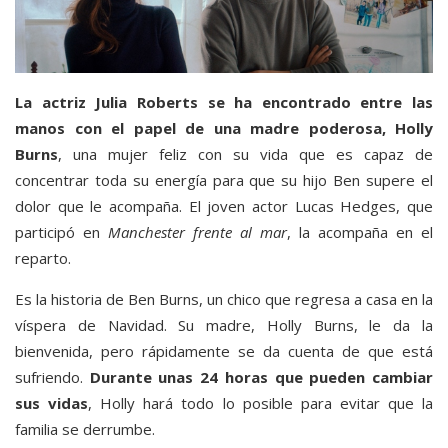
La actriz Julia Roberts se ha encontrado entre las
manos con el papel de una madre poderosa, Holly
Burns
, una mujer feliz con su vida que es capaz de
concentrar toda su energía para que su hijo Ben supere el
dolor que le acompaña. El joven actor Lucas Hedges, que
participó en
Manchester frente al mar
, la acompaña en el
reparto.
Es la historia de Ben Burns, un chico que regresa a casa en la
víspera de Navidad. Su madre, Holly Burns, le da la
bienvenida, pero rápidamente se da cuenta de que está
sufriendo.
Durante unas 24 horas que pueden cambiar
sus vidas
, Holly hará todo lo posible para evitar que la
familia se derrumbe.