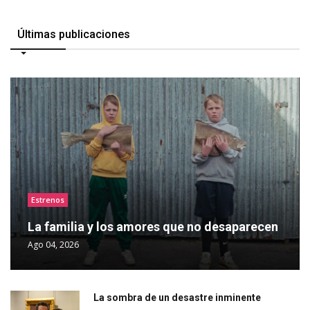
Últimas publicaciones
Estrenos
La familia y los amores que no desaparecen
Ago 04, 2026
La sombra de un desastre inminente