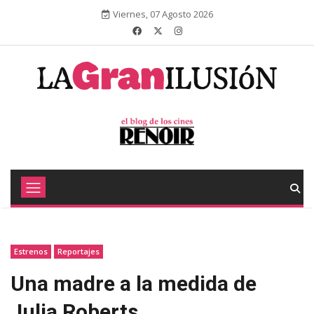
Viernes, 07 Agosto 2026
Estrenos
Reportajes
Una madre a la medida de
Julia Roberts