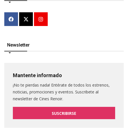
Newsletter
Mantente informado
¡No te pierdas nada! Entérate de todos los estrenos,
noticias, promociones y eventos. Suscribete al
newsletter de Cines Renoir.
SUSCRIBIRSE