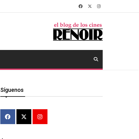
Síguenos