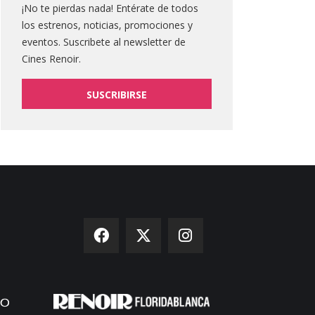
¡No te pierdas nada! Entérate de todos
los estrenos, noticias, promociones y
eventos. Suscribete al newsletter de
Cines Renoir.
SUSCRIBIRSE