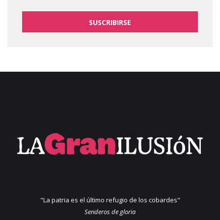
SUSCRIBIRSE
"La patria es el último refugio de los cobardes"
Senderos de gloria