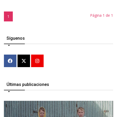
Página 1 de 1
1
Síguenos
Últimas publicaciones