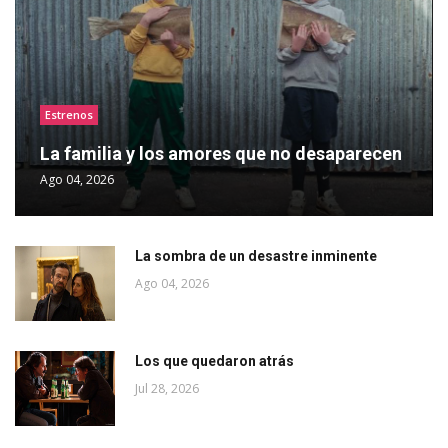
Estrenos
La familia y los amores que no desaparecen
Ago 04, 2026
La sombra de un desastre inminente
Ago 04, 2026
Los que quedaron atrás
Jul 28, 2026