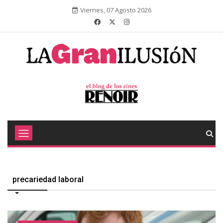
Viernes, 07 Agosto 2026
precariedad laboral