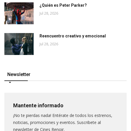
¿Quién es Peter Parker?
Jul 28, 2026
Reencuentro creativo y emocional
Jul 28, 2026
Newsletter
Mantente informado
¡No te pierdas nada! Entérate de todos los estrenos,
noticias, promociones y eventos. Suscribete al
newsletter de Cines Renoir.