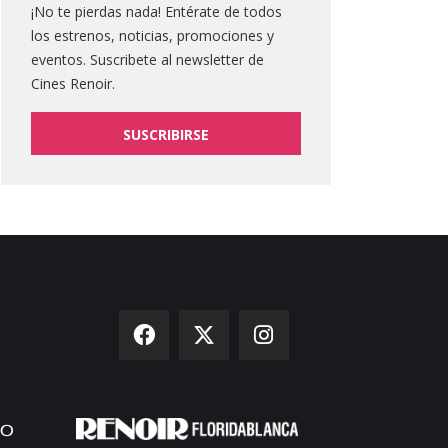
¡No te pierdas nada! Entérate de todos
los estrenos, noticias, promociones y
eventos. Suscribete al newsletter de
Cines Renoir.
SUSCRIBIRSE