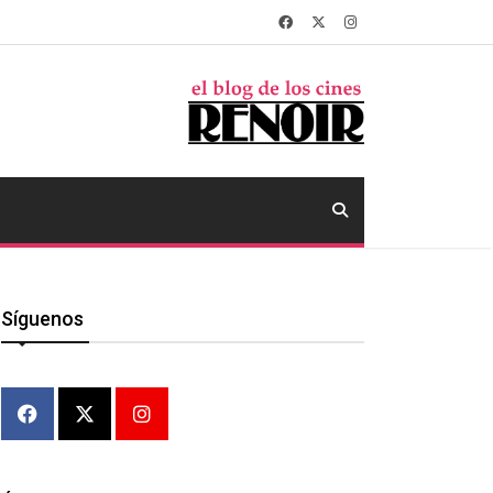
Síguenos