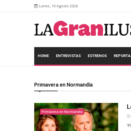
Lunes, 10 Agosto 2026
HOME
ENTREVISTAS
ESTRENOS
REPORTA
Primavera en Normandía
L
Primavera en Normandía
‘