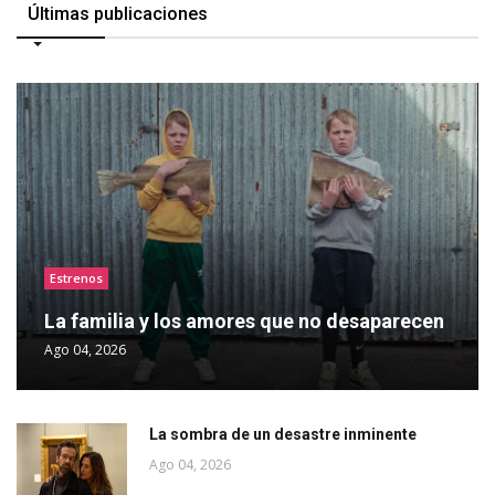
Últimas publicaciones
Estrenos
La familia y los amores que no desaparecen
Ago 04, 2026
La sombra de un desastre inminente
Ago 04, 2026