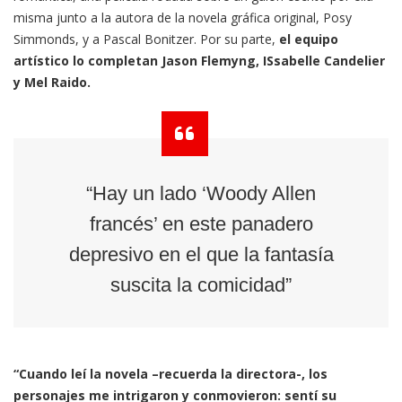
misma junto a la autora de la novela gráfica original, Posy
Simmonds, y a Pascal Bonitzer. Por su parte,
el equipo
artístico lo completan Jason Flemyng, ISsabelle Candelier
y Mel Raido.
“Hay un lado ‘Woody Allen
francés’ en este panadero
depresivo en el que la fantasía
suscita la comicidad”
“Cuando leí la novela –recuerda la directora-, los
personajes me intrigaron y conmovieron: sentí su