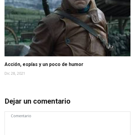
Acción, espías y un poco de humor
Dic 28, 2021
Dejar un comentario