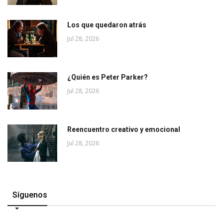
Los que quedaron atrás
Jul 28, 2026
¿Quién es Peter Parker?
Jul 28, 2026
Reencuentro creativo y emocional
Jul 28, 2026
Síguenos