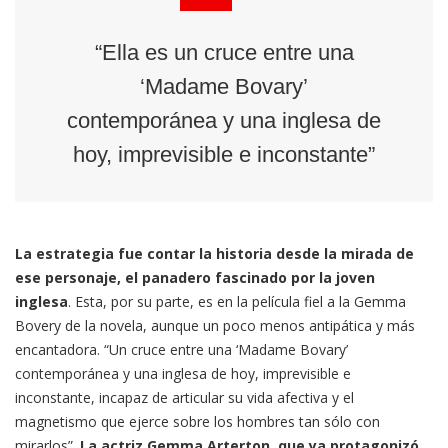
“Ella es un cruce entre una
‘Madame Bovary’
contemporánea y una inglesa de
hoy, imprevisible e inconstante”
La estrategia fue contar la historia desde la mirada de
ese personaje, el panadero fascinado por la joven
inglesa
. Esta, por su parte, es en la película fiel a la Gemma
Bovery de la novela, aunque un poco menos antipática y más
encantadora. “Un cruce entre una ‘Madame Bovary’
contemporánea y una inglesa de hoy, imprevisible e
inconstante, incapaz de articular su vida afectiva y el
magnetismo que ejerce sobre los hombres tan sólo con
mirarlos”.
La actriz Gemma Arterton, que ya protagonizó