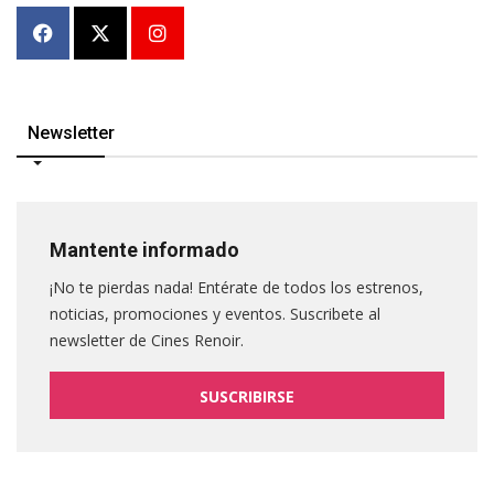
Newsletter
Mantente informado
¡No te pierdas nada! Entérate de todos los estrenos,
noticias, promociones y eventos. Suscribete al
newsletter de Cines Renoir.
SUSCRIBIRSE