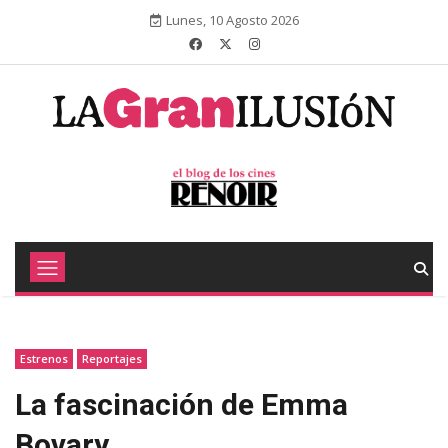
Lunes, 10 Agosto 2026
Estrenos
Reportajes
La fascinación de Emma
Bovary