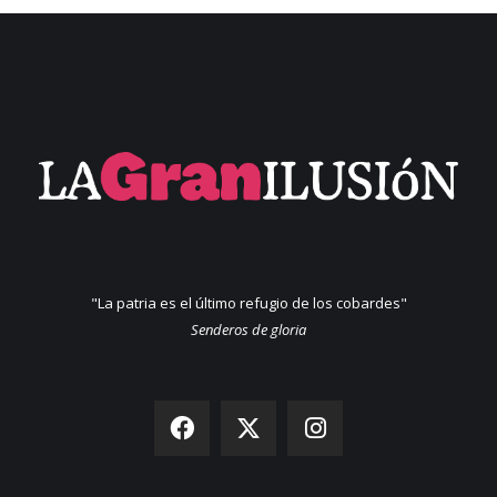
"La patria es el último refugio de los cobardes"
Senderos de gloria