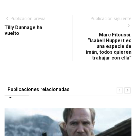
Publicación previa
Publicación siguiente
Tilly Dunnage ha
vuelto
Marc Fitoussi:
“Isabell Huppert es
una especie de
imán, todos quieren
trabajar con ella”
Publicaciones relacionadas