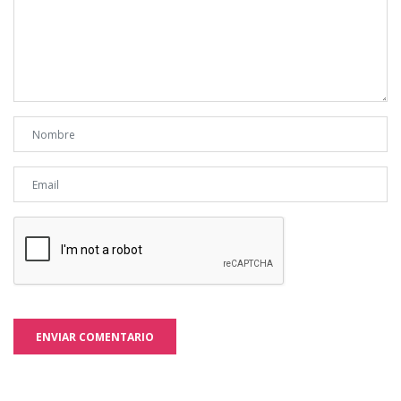
ENVIAR COMENTARIO