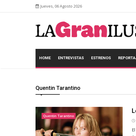
Jueves, 06 Agosto 2026
HOME
ENTREVISTAS
ESTRENOS
REPORTA
Quentin Tarantino
L
Quentin Tarantino
El