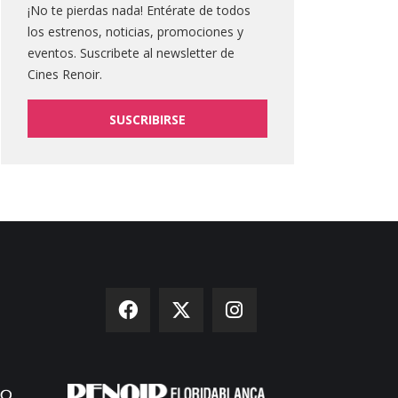
¡No te pierdas nada! Entérate de todos
los estrenos, noticias, promociones y
eventos. Suscribete al newsletter de
Cines Renoir.
SUSCRIBIRSE