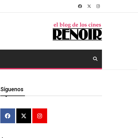
Síguenos