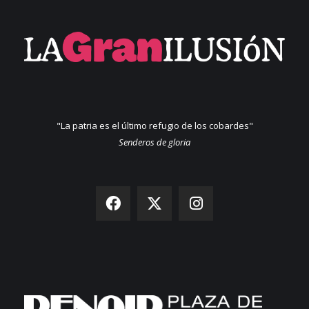
"La patria es el último refugio de los cobardes"
Senderos de gloria