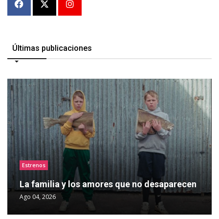
Últimas publicaciones
Estrenos
La familia y los amores que no desaparecen
Ago 04, 2026