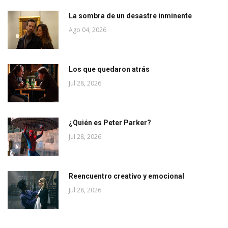
La sombra de un desastre inminente
Ago 04, 2026
Los que quedaron atrás
Jul 28, 2026
¿Quién es Peter Parker?
Jul 28, 2026
Reencuentro creativo y emocional
Jul 28, 2026