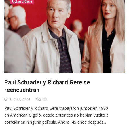
Richard Gere
Paul Schrader y Richard Gere se
reencuentran
Dic 23, 2024
00
Paul Schrader y Richard Gere trabajaron juntos en 1980
en American Gigoló, desde entonces no habían vuelto a
coincidir en ninguna película. Ahora, 45 años después...