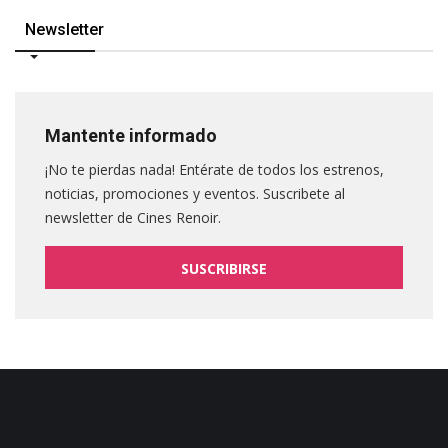
Newsletter
Mantente informado
¡No te pierdas nada! Entérate de todos los estrenos,
noticias, promociones y eventos. Suscribete al
newsletter de Cines Renoir.
SUSCRIBIRSE