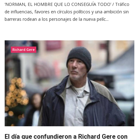
‘NORMAN, EL HOMBRE QUE LO CONSEGUÍA TODO’ / Tráfico
de influencias, favores en círculos políticos y una ambición sin
barreras rodean a los personajes de la nueva pelíc...
Richard Gere
El día que confundieron a Richard Gere con