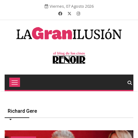
Viernes, 07 Agosto 2026
Richard Gere