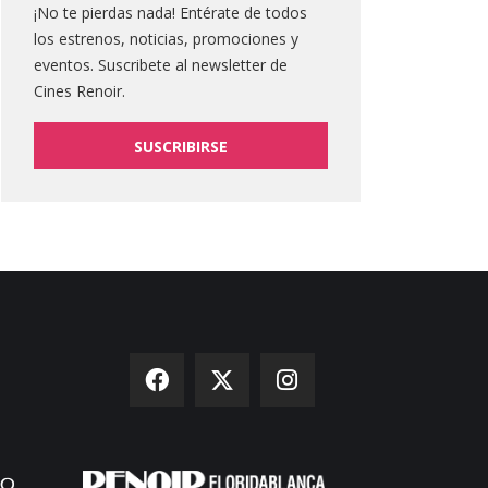
¡No te pierdas nada! Entérate de todos
los estrenos, noticias, promociones y
eventos. Suscribete al newsletter de
Cines Renoir.
SUSCRIBIRSE