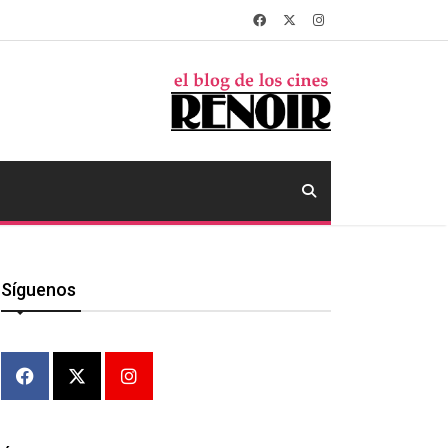
Síguenos