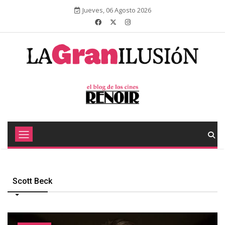
Jueves, 06 Agosto 2026
Scott Beck