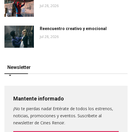
Jul 28, 2026
Reencuentro creativo y emocional
Jul 28, 2026
Newsletter
Mantente informado
¡No te pierdas nada! Entérate de todos los estrenos,
noticias, promociones y eventos. Suscribete al
newsletter de Cines Renoir.