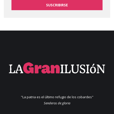
SUSCRIBIRSE
"La patria es el último refugio de los cobardes"
Senderos de gloria