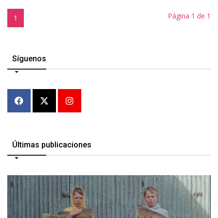
Página 1 de 1
1
Síguenos
Últimas publicaciones