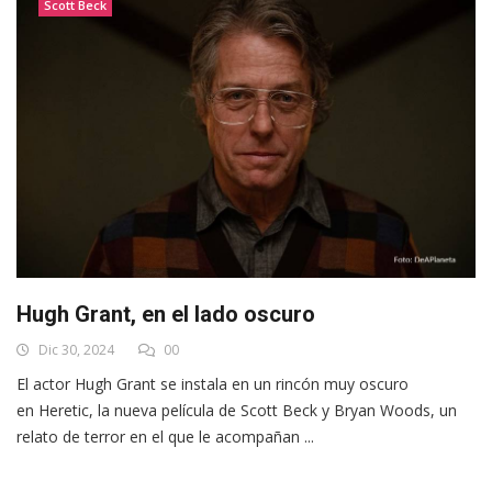
Scott Beck
Hugh Grant, en el lado oscuro
Dic 30, 2024
00
El actor Hugh Grant se instala en un rincón muy oscuro
en Heretic, la nueva película de Scott Beck y Bryan Woods, un
relato de terror en el que le acompañan ...