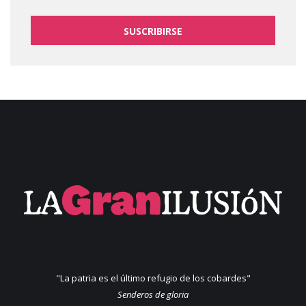
SUSCRIBIRSE
"La patria es el último refugio de los cobardes"
Senderos de gloria