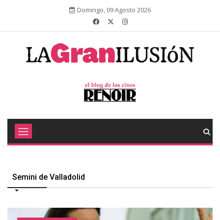
Domingo, 09 Agosto 2026
Semini de Valladolid