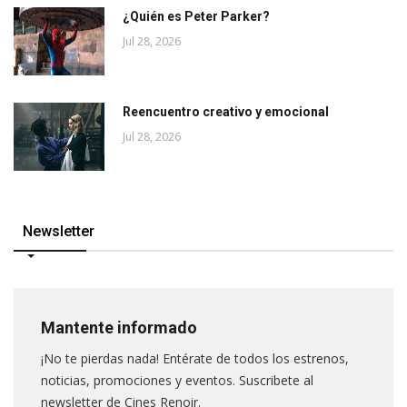
¿Quién es Peter Parker?
Jul 28, 2026
Reencuentro creativo y emocional
Jul 28, 2026
Newsletter
Mantente informado
¡No te pierdas nada! Entérate de todos los estrenos,
noticias, promociones y eventos. Suscribete al
newsletter de Cines Renoir.