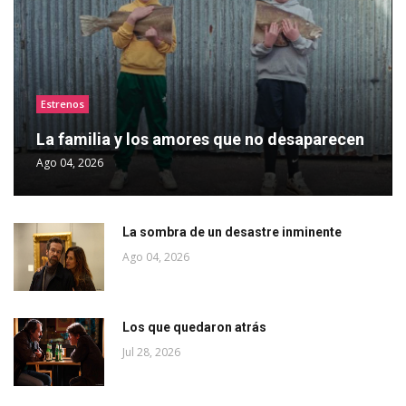
Estrenos
La familia y los amores que no desaparecen
Ago 04, 2026
La sombra de un desastre inminente
Ago 04, 2026
Los que quedaron atrás
Jul 28, 2026