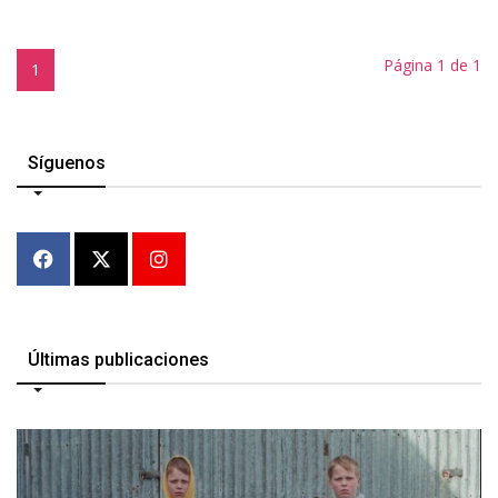
Página 1 de 1
1
Síguenos
Últimas publicaciones