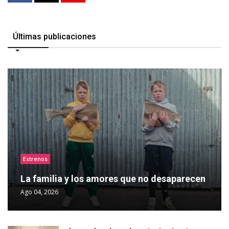
Últimas publicaciones
Estrenos
La familia y los amores que no desaparecen
Ago 04, 2026