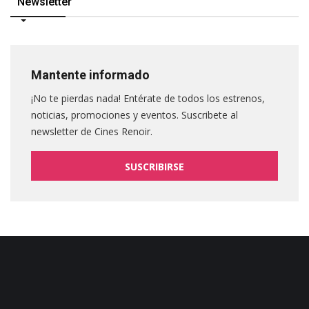
Newsletter
Mantente informado
¡No te pierdas nada! Entérate de todos los estrenos,
noticias, promociones y eventos. Suscribete al
newsletter de Cines Renoir.
SUSCRIBIRSE