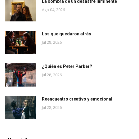
La sombra de un desastre inminente
Ago 04, 2026
Los que quedaron atrás
Jul 28, 2026
¿Quién es Peter Parker?
Jul 28, 2026
Reencuentro creativo y emocional
Jul 28, 2026