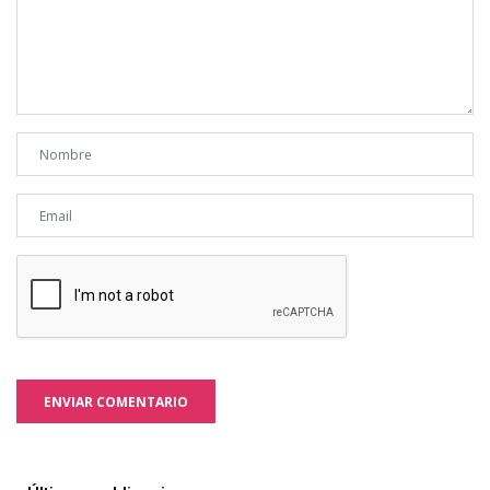
ENVIAR COMENTARIO