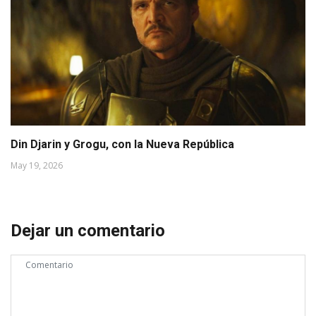
Din Djarin y Grogu, con la Nueva República
May 19, 2026
Dejar un comentario