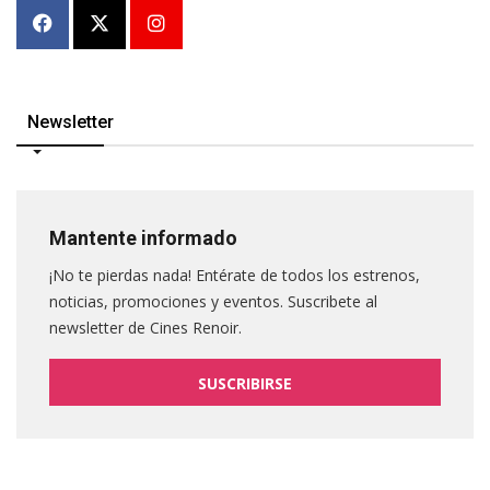
Newsletter
Mantente informado
¡No te pierdas nada! Entérate de todos los estrenos,
noticias, promociones y eventos. Suscribete al
newsletter de Cines Renoir.
SUSCRIBIRSE