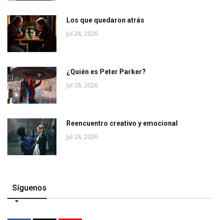
Los que quedaron atrás
Jul 28, 2026
¿Quién es Peter Parker?
Jul 28, 2026
Reencuentro creativo y emocional
Jul 28, 2026
Síguenos