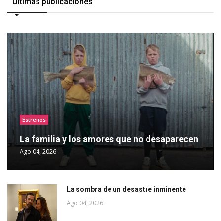
Últimas publicaciones
Estrenos
La familia y los amores que no desaparecen
Ago 04, 2026
La sombra de un desastre inminente
Ago 04, 2026