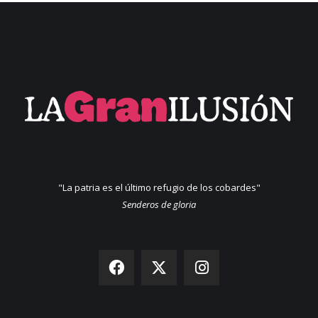
"La patria es el último refugio de los cobardes"
Senderos de gloria