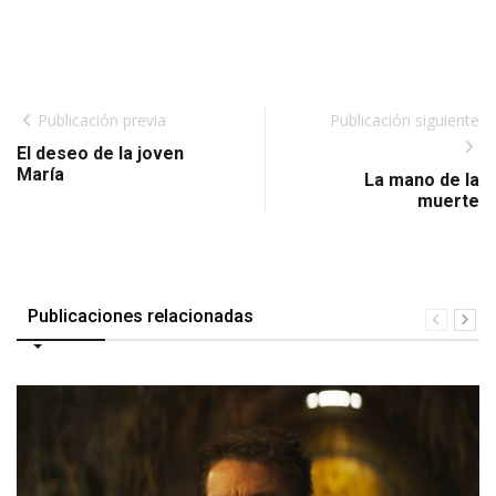
Publicación previa
Publicación siguiente
El deseo de la joven
María
La mano de la
muerte
Publicaciones relacionadas