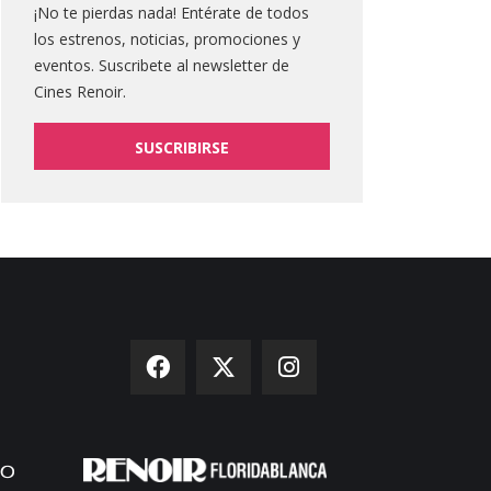
¡No te pierdas nada! Entérate de todos
los estrenos, noticias, promociones y
eventos. Suscribete al newsletter de
Cines Renoir.
SUSCRIBIRSE