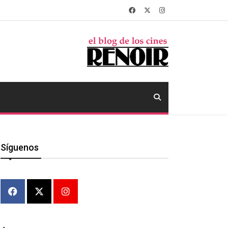
Síguenos