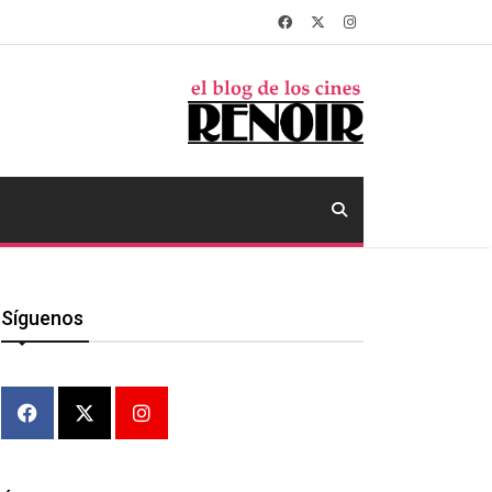
Síguenos