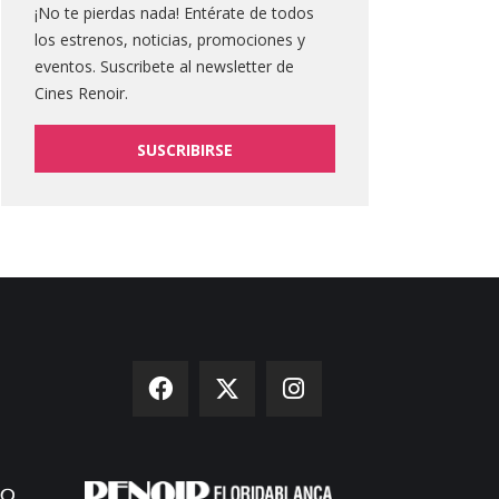
¡No te pierdas nada! Entérate de todos
los estrenos, noticias, promociones y
eventos. Suscribete al newsletter de
Cines Renoir.
SUSCRIBIRSE