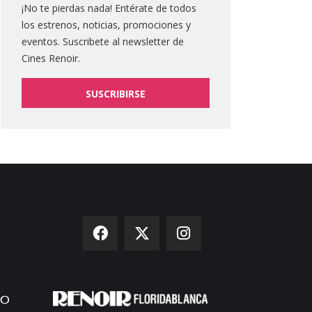
¡No te pierdas nada! Entérate de todos
los estrenos, noticias, promociones y
eventos. Suscribete al newsletter de
Cines Renoir.
SUSCRIBIRSE