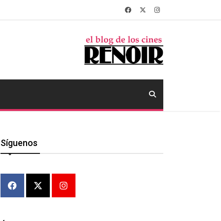
Síguenos