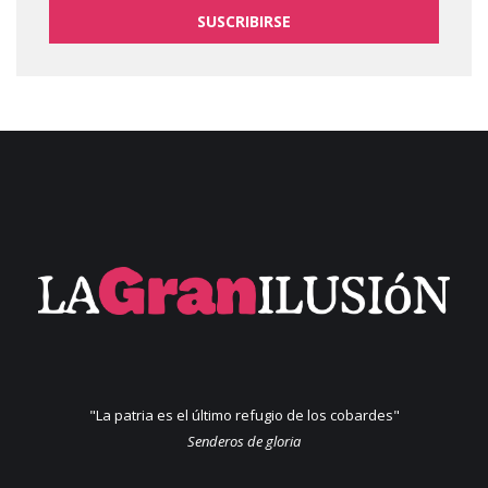
SUSCRIBIRSE
"La patria es el último refugio de los cobardes"
Senderos de gloria