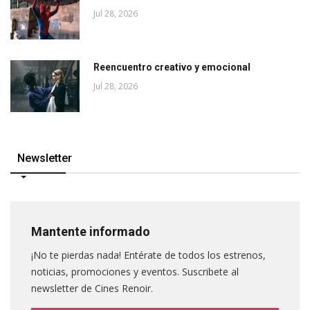
Jul 28, 2026
Reencuentro creativo y emocional
Jul 28, 2026
Newsletter
Mantente informado
¡No te pierdas nada! Entérate de todos los estrenos,
noticias, promociones y eventos. Suscribete al
newsletter de Cines Renoir.