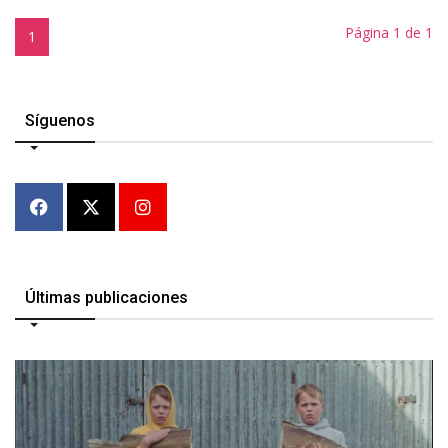
Página 1 de 1
1
Síguenos
Últimas publicaciones