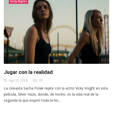
Vicky Nights
Jugar con la realidad
Ago 20, 2024
00
La cineasta Sacha Polak repite con la actriz Vicky Knight en esta
película, Silver Haze, donde, de hecho, es la vida real de la
segunda la que inspiró toda la his...