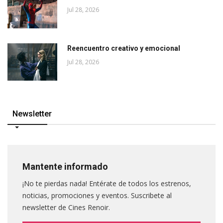
Jul 28, 2026
Reencuentro creativo y emocional
Jul 28, 2026
Newsletter
Mantente informado
¡No te pierdas nada! Entérate de todos los estrenos,
noticias, promociones y eventos. Suscribete al
newsletter de Cines Renoir.