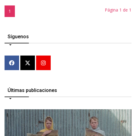
Página 1 de 1
1
Síguenos
Últimas publicaciones