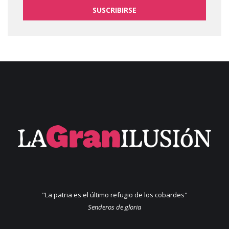
SUSCRIBIRSE
"La patria es el último refugio de los cobardes"
Senderos de gloria