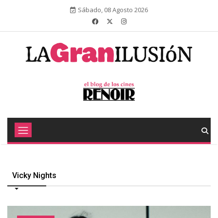
Sábado, 08 Agosto 2026
Vicky Nights