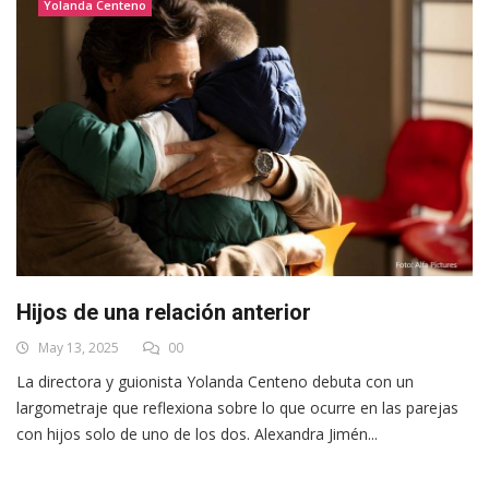
Yolanda Centeno
Hijos de una relación anterior
May 13, 2025
00
La directora y guionista Yolanda Centeno debuta con un
largometraje que reflexiona sobre lo que ocurre en las parejas
con hijos solo de uno de los dos. Alexandra Jimén...