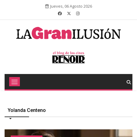
Jueves, 06 Agosto 2026
Yolanda Centeno