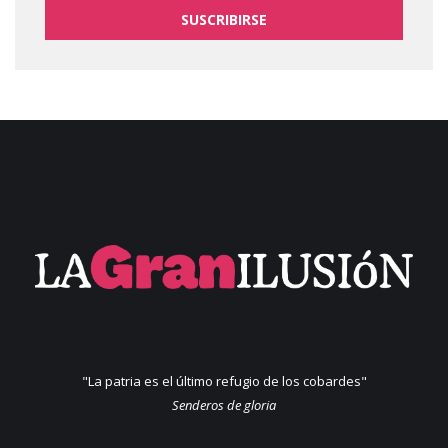
SUSCRIBIRSE
"La patria es el último refugio de los cobardes"
Senderos de gloria