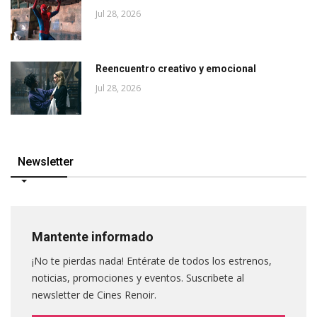
Jul 28, 2026
Reencuentro creativo y emocional
Jul 28, 2026
Newsletter
Mantente informado
¡No te pierdas nada! Entérate de todos los estrenos,
noticias, promociones y eventos. Suscribete al
newsletter de Cines Renoir.