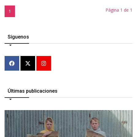
Página 1 de 1
1
Síguenos
Últimas publicaciones