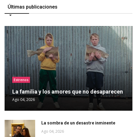
Últimas publicaciones
Estrenos
La familia y los amores que no desaparecen
Ago 04, 2026
La sombra de un desastre inminente
Ago 04, 2026