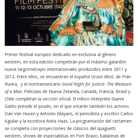
Primer festival europeo dedicado en exclusiva al género
western, en esta edición competirán por el máximo galardón
nueve largometrajes internacionales producidos entre 2011 y
2012. Entre ellos, se encuentran el español
Orson West
, de Fran
Ruvira, y el norteamericano
Good Nigth for Justice: The Measure
of a Man
. Películas de Nueva Zelanda, Canadá, Francia, Brasil y
Chile completan la sección oficial. El mítico intérprete Gianni
Garko preside el jurado, en el que estarán también los actores
Dan Van Husen y Antonio Mayans, el periodista y escritor Carlos
Aguilar y la escritora Anita Haas. La programación del certamen
se completa con proyecciones de clásicos del spaguetti
western, shows de especialistas en Fort Bravo, bailarinas de