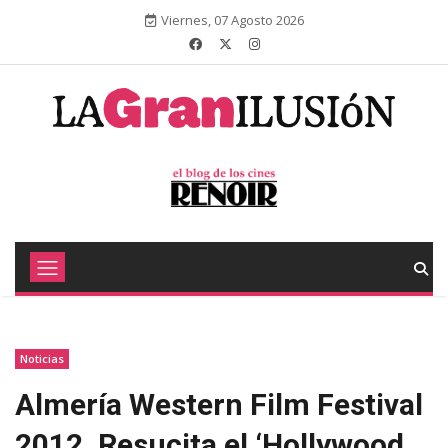
Viernes, 07 Agosto 2026
Noticias
Almería Western Film Festival
2012. Resucita el ‘Hollywood