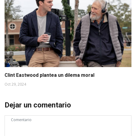
Clint Eastwood plantea un dilema moral
Oct 29, 2024
Dejar un comentario