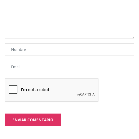
ENVIAR COMENTARIO