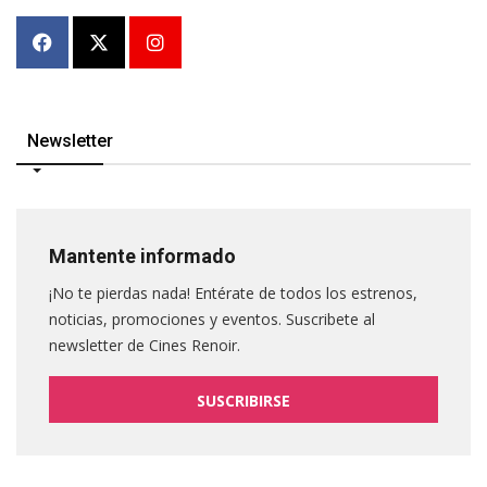
Newsletter
Mantente informado
¡No te pierdas nada! Entérate de todos los estrenos,
noticias, promociones y eventos. Suscribete al
newsletter de Cines Renoir.
SUSCRIBIRSE