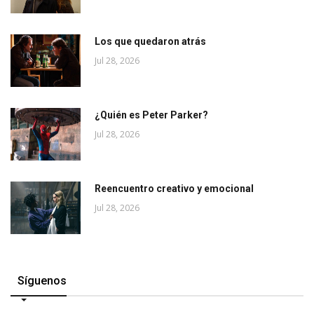
Los que quedaron atrás
Jul 28, 2026
¿Quién es Peter Parker?
Jul 28, 2026
Reencuentro creativo y emocional
Jul 28, 2026
Síguenos