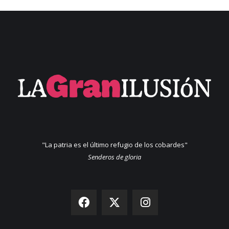
"La patria es el último refugio de los cobardes"
Senderos de gloria