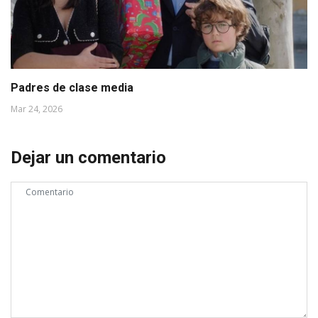
Padres de clase media
Mar 24, 2026
Dejar un comentario