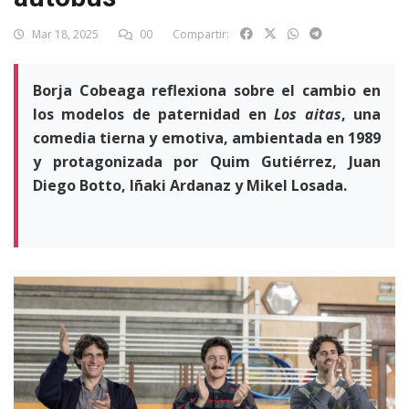
Mar 18, 2025
00
Compartir:
Borja Cobeaga reflexiona sobre el cambio en
los modelos de paternidad en
Los aitas
, una
comedia tierna y emotiva, ambientada en 1989
y protagonizada por Quim Gutiérrez, Juan
Diego Botto, Iñaki Ardanaz y Mikel Losada.