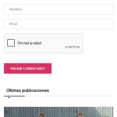
ENVIAR COMENTARIO
Últimas publicaciones