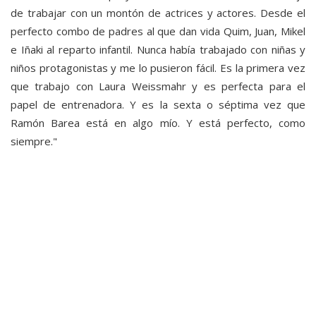
de trabajar con un montón de actrices y actores. Desde el
perfecto combo de padres al que dan vida Quim, Juan, Mikel
e Iñaki al reparto infantil. Nunca había trabajado con niñas y
niños protagonistas y me lo pusieron fácil. Es la primera vez
que trabajo con Laura Weissmahr y es perfecta para el
papel de entrenadora. Y es la sexta o séptima vez que
Ramón Barea está en algo mío. Y está perfecto, como
siempre."