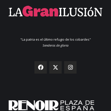
"La patria es el último refugio de los cobardes"
Senderos de gloria