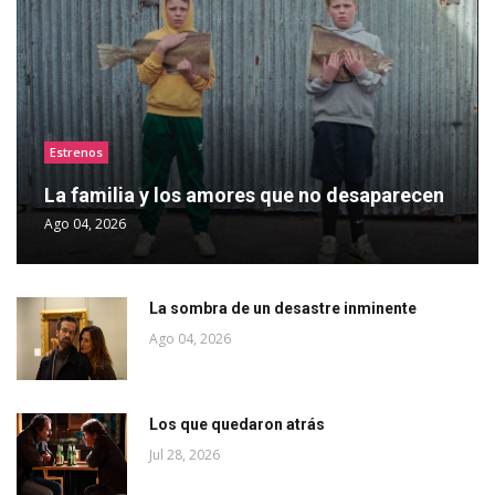
Estrenos
La familia y los amores que no desaparecen
Ago 04, 2026
La sombra de un desastre inminente
Ago 04, 2026
Los que quedaron atrás
Jul 28, 2026