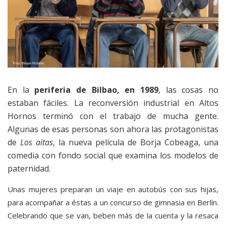
En la
periferia de Bilbao, en 1989
, las cosas no
estaban fáciles. La reconversión industrial en Altos
Hornos terminó con el trabajo de mucha gente.
Algunas de esas personas son ahora las protagonistas
de
Los aitas
, la nueva película de Borja Cobeaga, una
comedia con fondo social que examina los modelos de
paternidad.
Unas mujeres preparan un viaje en autobús con sus hijas,
para acompañar a éstas a un concurso de gimnasia en Berlín.
Celebrando que se van, beben más de la cuenta y la resaca