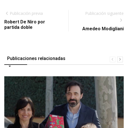
Publicación previa
Publicación siguiente
Robert De Niro por
partida doble
Amedeo Modigliani
Publicaciones relacionadas