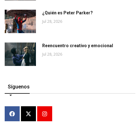
¿Quién es Peter Parker?
Jul 28, 2026
Reencuentro creativo y emocional
Jul 28, 2026
Síguenos