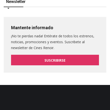
Newsletter
Mantente informado
¡No te pierdas nada! Entérate de todos los estrenos,
noticias, promociones y eventos. Suscribete al
newsletter de Cines Renoir.
SUSCRIBIRSE