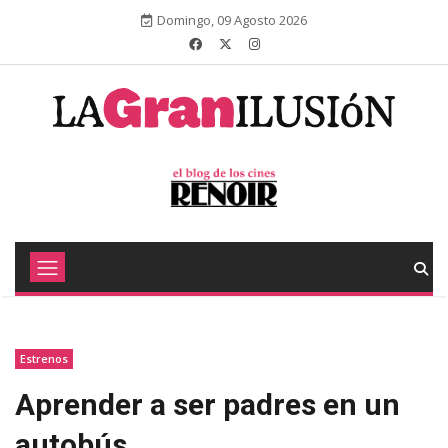
Domingo, 09 Agosto 2026
Estrenos
Aprender a ser padres en un
autobús