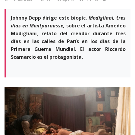
Johnny Depp dirige este biopic,
Modigliani, tres
días en Montparnasse,
sobre el artista Amedeo
Modigliani, relato del creador durante tres
días en las calles de París en los días de la
Primera Guerra Mundial. El actor Riccardo
Scamarcio es el protagonista.