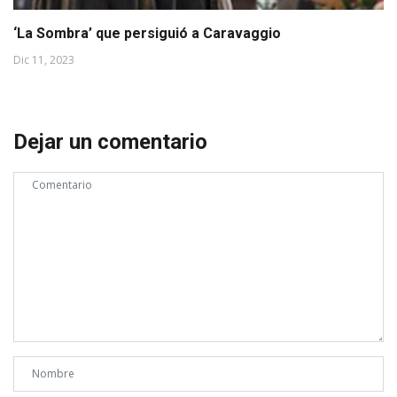
‘La Sombra’ que persiguió a Caravaggio
Dic 11, 2023
Dejar un comentario