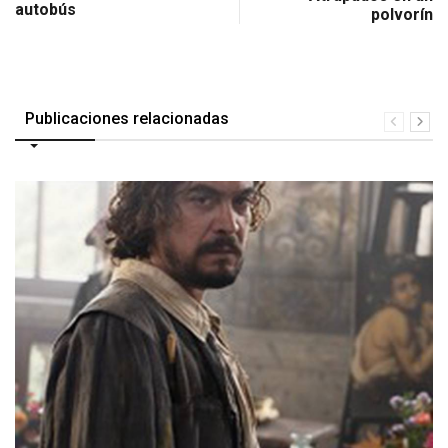
autobús
polvorín
Publicaciones relacionadas