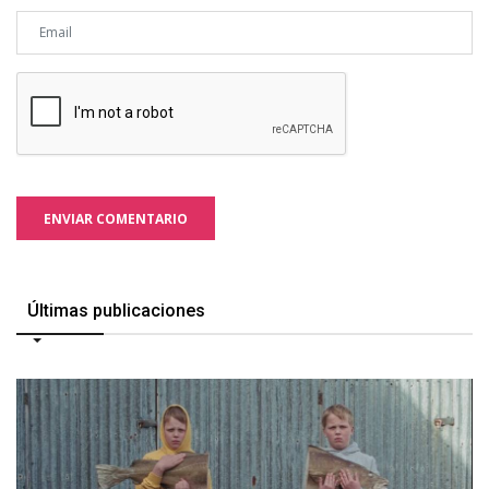
ENVIAR COMENTARIO
Últimas publicaciones