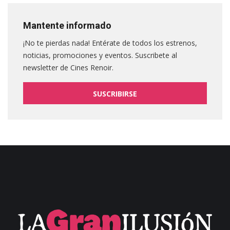
Mantente informado
¡No te pierdas nada! Entérate de todos los estrenos,
noticias, promociones y eventos. Suscribete al
newsletter de Cines Renoir.
SUSCRIBIRSE