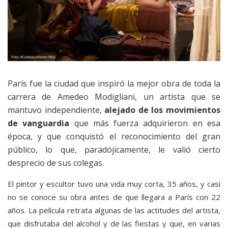
París fue la ciudad que inspiró la mejor obra de toda la
carrera de Amedeo Modigliani, un artista que se
mantuvo independiente,
alejado de los movimientos
de vanguardia
que más fuerza adquirieron en esa
época, y que conquistó el reconocimiento del gran
público, lo que, paradójicamente, le valió cierto
desprecio de sus colegas.
El pintor y escultor tuvo una vida muy corta, 35 años, y casi
no se conoce su obra antes de que llegara a París con 22
años. La película retrata algunas de las actitudes del artista,
que disfrutaba del alcohol y de las fiestas y que, en varias