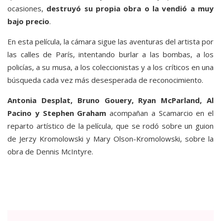
ocasiones,
destruyó su propia obra o la vendió a muy
bajo precio
.
En esta película, la cámara sigue las aventuras del artista por
las calles de París, intentando burlar a las bombas, a los
policías, a su musa, a los coleccionistas y a los críticos en una
búsqueda cada vez más desesperada de reconocimiento.
Antonia Desplat, Bruno Gouery, Ryan McParland, Al
Pacino y Stephen Graham
acompañan a Scamarcio en el
reparto artístico de la película, que se rodó sobre un guion
de Jerzy Kromolowski y Mary Olson-Kromolowski, sobre la
obra de Dennis McIntyre.