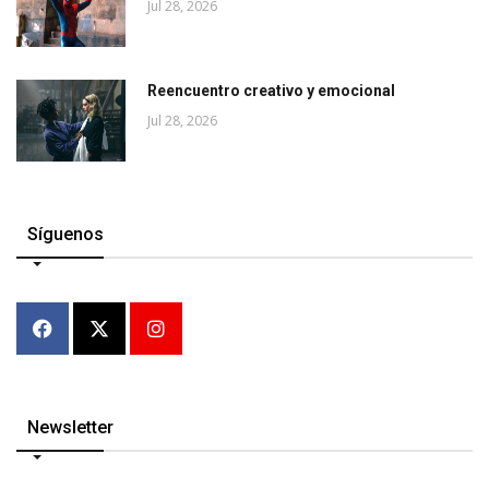
Jul 28, 2026
Reencuentro creativo y emocional
Jul 28, 2026
Síguenos
Newsletter