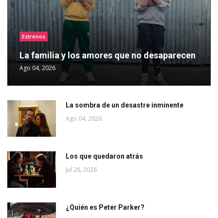
Estrenos
La familia y los amores que no desaparecen
Ago 04, 2026
La sombra de un desastre inminente
Ago 04, 2026
Los que quedaron atrás
Jul 28, 2026
¿Quién es Peter Parker?