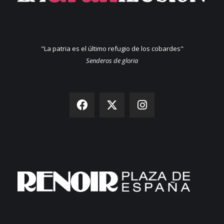
"La patria es el último refugio de los cobardes"
Senderos de gloria