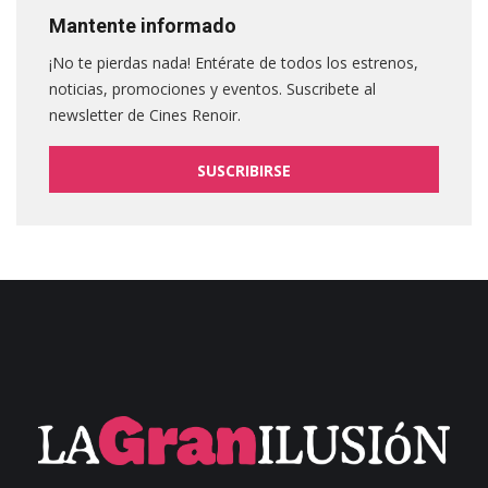
Mantente informado
¡No te pierdas nada! Entérate de todos los estrenos,
noticias, promociones y eventos. Suscribete al
newsletter de Cines Renoir.
SUSCRIBIRSE