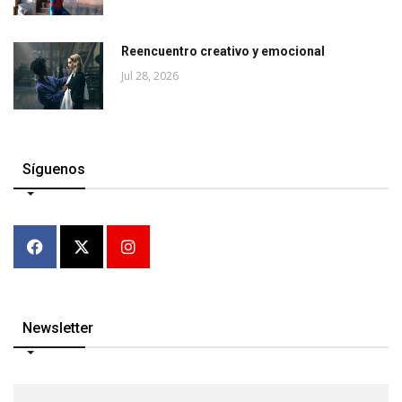
Reencuentro creativo y emocional
Jul 28, 2026
Síguenos
Newsletter