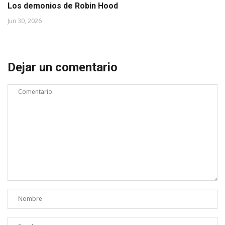
Los demonios de Robin Hood
Jun 30, 2026
Dejar un comentario