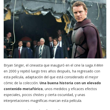
Bryan Singer, el cineasta que inauguró en el cine la saga
X-Men
en 2000 y repitió luego tres años después, ha regresado con
esta película, adaptación del que está considerado el mejor
cómic de la colección.
Una buena historia con un elevado
contenido metafórico
, unos medidos y eficaces efectos
especiales, pocos chistes y cierta oscuridad, y unas
interpretaciones magníficas marcan esta película.