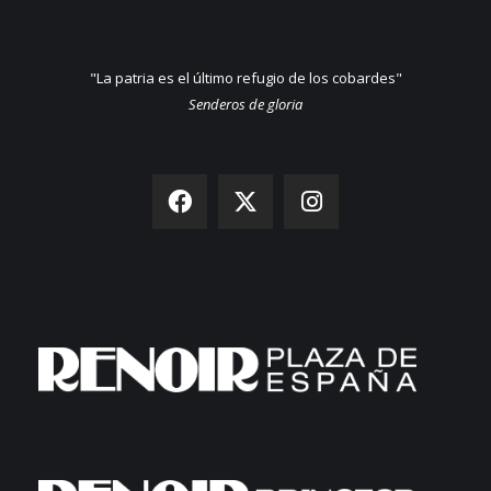
"La patria es el último refugio de los cobardes"
Senderos de gloria