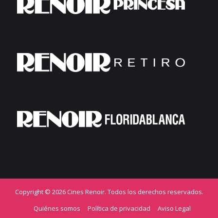
Copyright © 2026 Cines Renoir. Todos los derechos reservados.
Quiénes somos
Política de privacidad
Aviso Legal