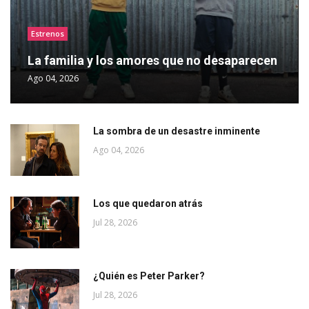
Estrenos
La familia y los amores que no desaparecen
Ago 04, 2026
La sombra de un desastre inminente
Ago 04, 2026
Los que quedaron atrás
Jul 28, 2026
¿Quién es Peter Parker?
Jul 28, 2026