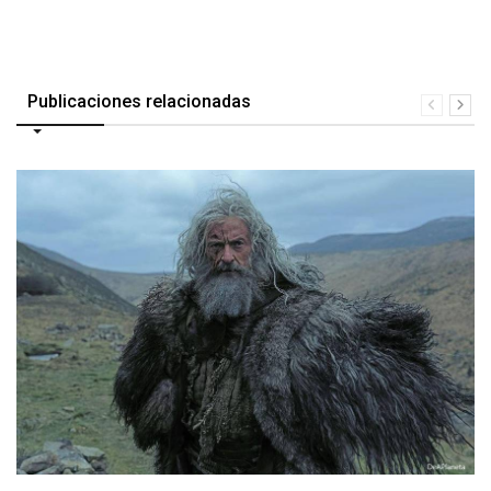
Publicaciones relacionadas