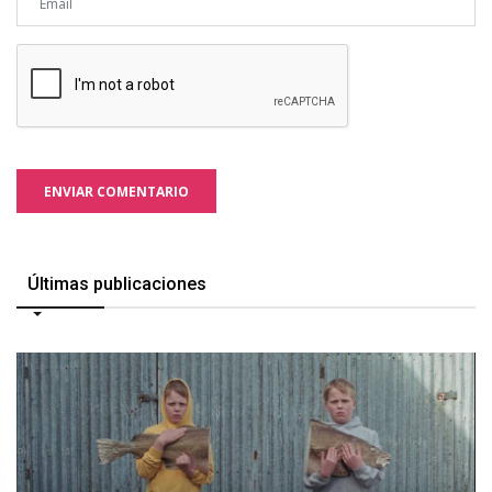
ENVIAR COMENTARIO
Últimas publicaciones