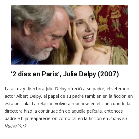
‘2 días en París’, Julie Delpy (2007)
La actriz y directora Julie Delpy ofreció a su padre, el veterano
actor Albert Delpy, el papel de su padre también en la ficción en
esta película. La relación volvió a repetirse en el cine cuando la
directora hizo la continuación de aquella película, entonces
padre e hija reaparecieron como tal en la ficción en
2 días en
Nueva York.