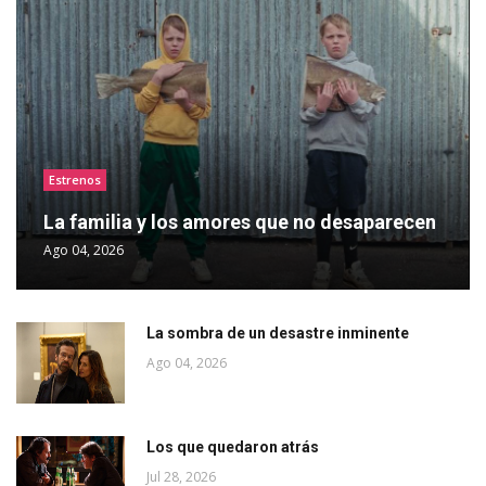
Estrenos
La familia y los amores que no desaparecen
Ago 04, 2026
La sombra de un desastre inminente
Ago 04, 2026
Los que quedaron atrás
Jul 28, 2026