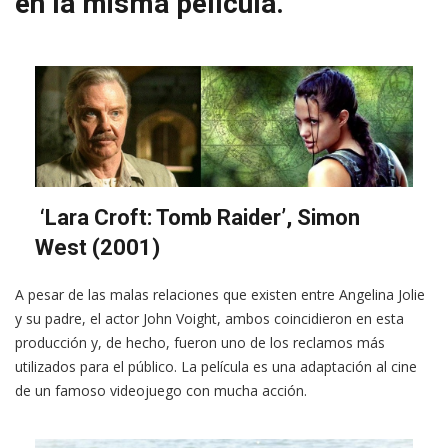
en la misma película.
‘Lara Croft: Tomb Raider’, Simon
West (2001)
A pesar de las malas relaciones que existen entre Angelina Jolie
y su padre, el actor John Voight, ambos coincidieron en esta
producción y, de hecho, fueron uno de los reclamos más
utilizados para el público. La película es una adaptación al cine
de un famoso videojuego con mucha acción.