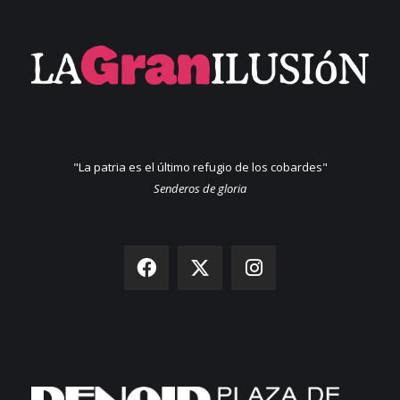
"La patria es el último refugio de los cobardes"
Senderos de gloria