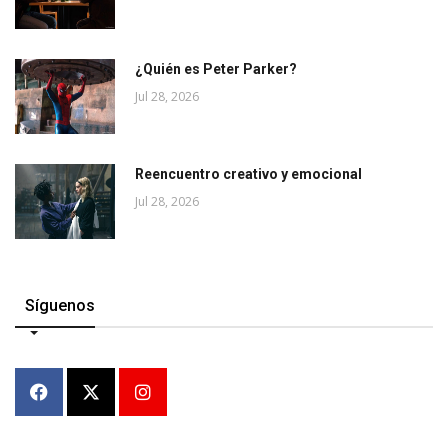
¿Quién es Peter Parker?
Jul 28, 2026
Reencuentro creativo y emocional
Jul 28, 2026
Síguenos