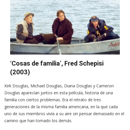
‘Cosas de familia’, Fred Schepisi
(2003)
Kirk Douglas, Michael Douglas, Diana Douglas y Cameron
Douglas aparecían juntos en esta película, historia de una
familia con ciertos problemas. Era el retrato de tres
generaciones de la misma familia americana, en la que cada
uno de sus miembros vivía a su aire sin pensar demasiado en el
camino que han tomado los demás.