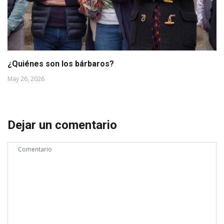
¿Quiénes son los bárbaros?
May 26, 2026
Dejar un comentario