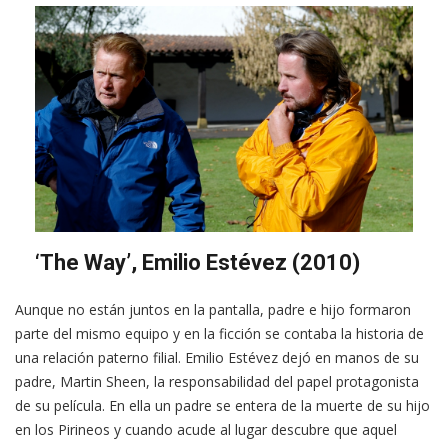
‘The Way’, Emilio Estévez (2010)
Aunque no están juntos en la pantalla, padre e hijo formaron
parte del mismo equipo y en la ficción se contaba la historia de
una relación paterno filial. Emilio Estévez dejó en manos de su
padre, Martin Sheen, la responsabilidad del papel protagonista
de su película. En ella un padre se entera de la muerte de su hijo
en los Pirineos y cuando acude al lugar descubre que aquel