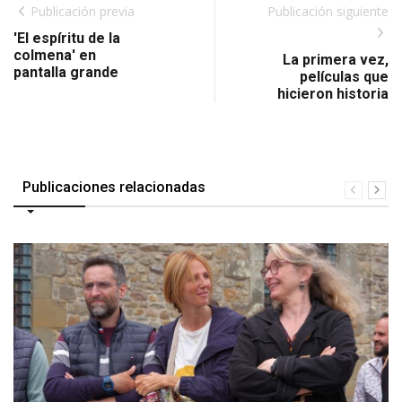
Publicación previa
Publicación siguiente
'El espíritu de la
colmena' en
La primera vez,
pantalla grande
películas que
hicieron historia
Publicaciones relacionadas