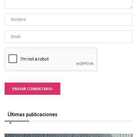
ENVIAR COMENTARIO
Últimas publicaciones