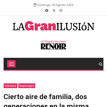
Domingo, 09 Agosto 2026
Estrenos
Reportajes
Cierto aire de familia, dos
generaciones en la misma