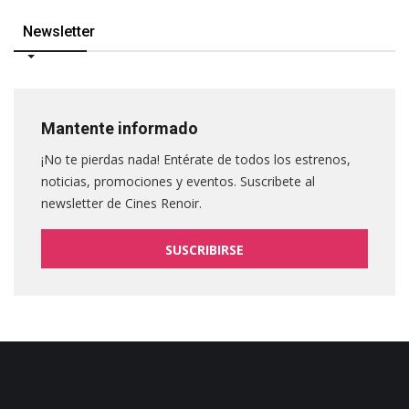
Newsletter
Mantente informado
¡No te pierdas nada! Entérate de todos los estrenos,
noticias, promociones y eventos. Suscribete al
newsletter de Cines Renoir.
SUSCRIBIRSE